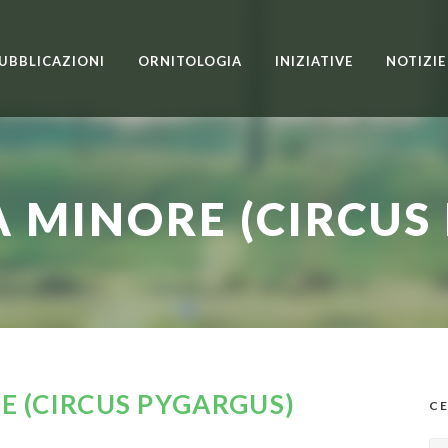
UBBLICAZIONI
ORNITOLOGIA
INIZIATIVE
NOTIZIE
 MINORE (CIRCUS
E (CIRCUS PYGARGUS)
CE