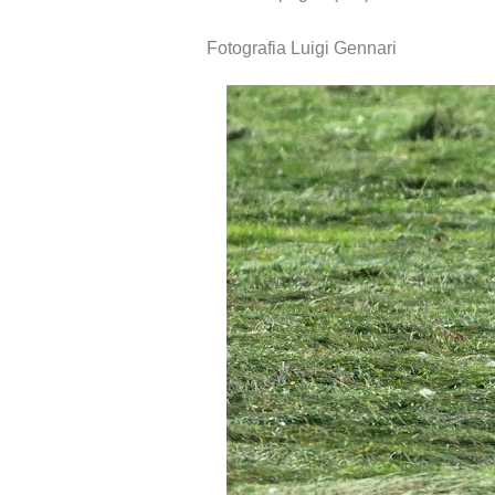
Fotografia Luigi Gennari