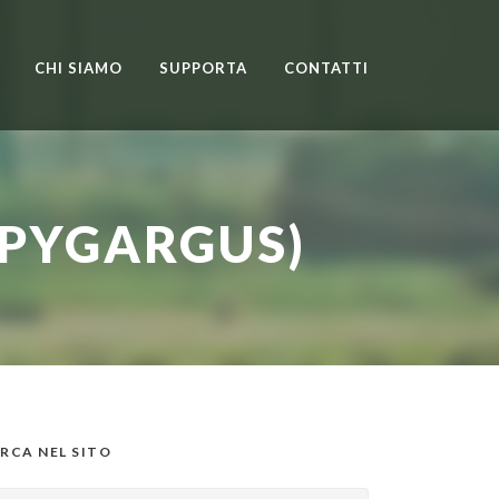
CHI SIAMO
SUPPORTA
CONTATTI
 PYGARGUS)
RCA NEL SITO