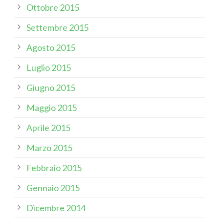
Ottobre 2015
Settembre 2015
Agosto 2015
Luglio 2015
Giugno 2015
Maggio 2015
Aprile 2015
Marzo 2015
Febbraio 2015
Gennaio 2015
Dicembre 2014