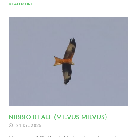
READ MORE
NIBBIO REALE (MILVUS MILVUS)
21 Dic 2025