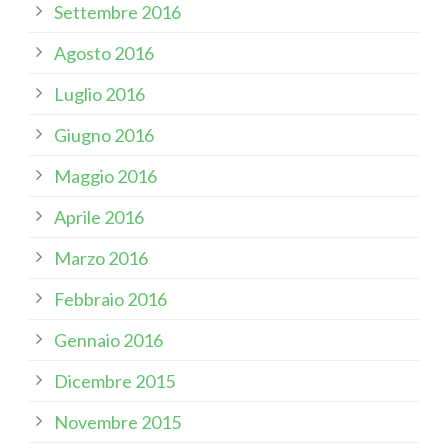
Settembre 2016
Agosto 2016
Luglio 2016
Giugno 2016
Maggio 2016
Aprile 2016
Marzo 2016
Febbraio 2016
Gennaio 2016
Dicembre 2015
Novembre 2015