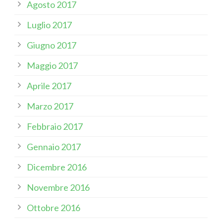
Agosto 2017
Luglio 2017
Giugno 2017
Maggio 2017
Aprile 2017
Marzo 2017
Febbraio 2017
Gennaio 2017
Dicembre 2016
Novembre 2016
Ottobre 2016