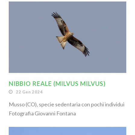
NIBBIO REALE (MILVUS MILVUS)
22 Gen 2024
Musso (CO), specie sedentaria con pochi individui
Fotografia Giovanni Fontana