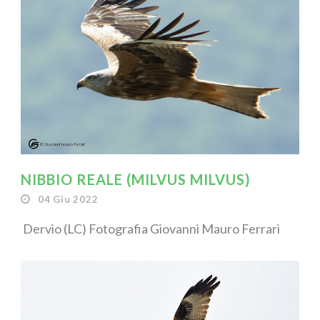
NIBBIO REALE (MILVUS MILVUS)
04 Giu 2022
Dervio (LC) Fotografia Giovanni Mauro Ferrari