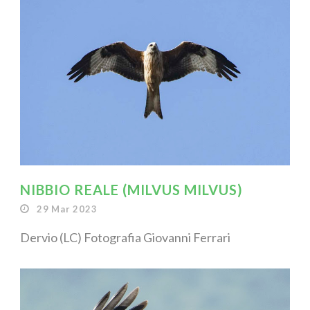
NIBBIO REALE (MILVUS MILVUS)
29 Mar 2023
Dervio (LC) Fotografia Giovanni Ferrari