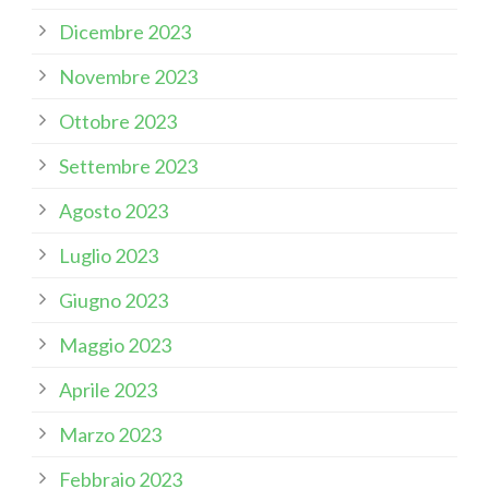
Dicembre 2023
Novembre 2023
Ottobre 2023
Settembre 2023
Agosto 2023
Luglio 2023
Giugno 2023
Maggio 2023
Aprile 2023
Marzo 2023
Febbraio 2023