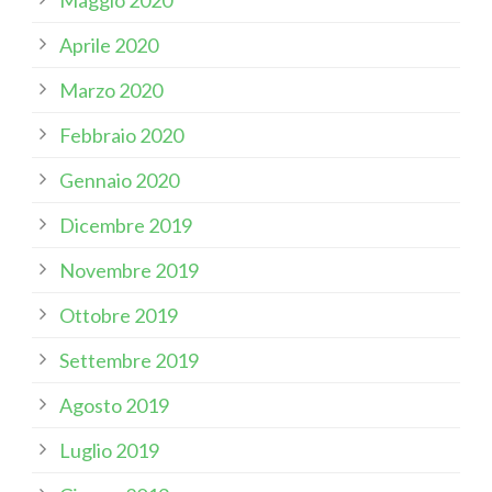
Aprile 2020
Marzo 2020
Febbraio 2020
Gennaio 2020
Dicembre 2019
Novembre 2019
Ottobre 2019
Settembre 2019
Agosto 2019
Luglio 2019