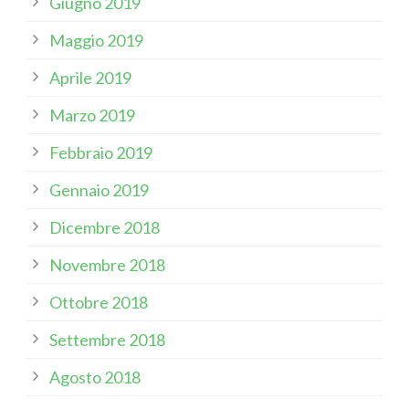
Giugno 2019
Maggio 2019
Aprile 2019
Marzo 2019
Febbraio 2019
Gennaio 2019
Dicembre 2018
Novembre 2018
Ottobre 2018
Settembre 2018
Agosto 2018