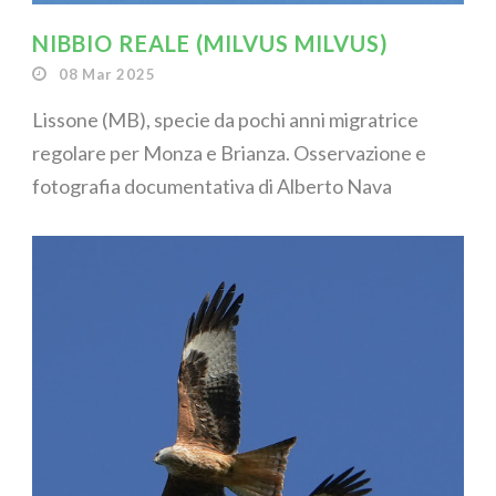
NIBBIO REALE (MILVUS MILVUS)
08 Mar 2025
Lissone (MB), specie da pochi anni migratrice
regolare per Monza e Brianza. Osservazione e
fotografia documentativa di Alberto Nava