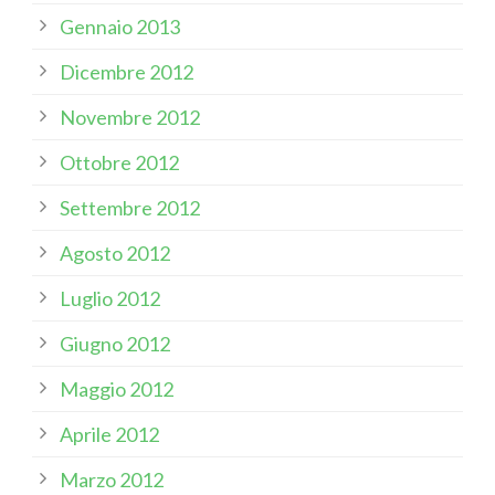
Gennaio 2013
Dicembre 2012
Novembre 2012
Ottobre 2012
Settembre 2012
Agosto 2012
Luglio 2012
Giugno 2012
Maggio 2012
Aprile 2012
Marzo 2012