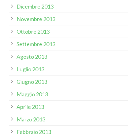
Dicembre 2013
Novembre 2013
Ottobre 2013
Settembre 2013
Agosto 2013
Luglio 2013
Giugno 2013
Maggio 2013
Aprile 2013
Marzo 2013
Febbraio 2013