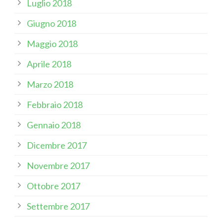
Luglio 2018
Giugno 2018
Maggio 2018
Aprile 2018
Marzo 2018
Febbraio 2018
Gennaio 2018
Dicembre 2017
Novembre 2017
Ottobre 2017
Settembre 2017