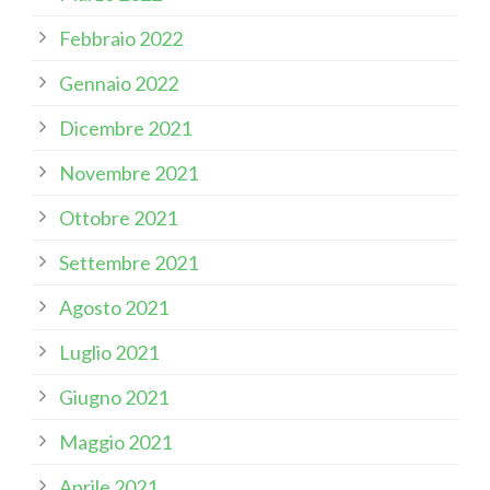
Febbraio 2022
Gennaio 2022
Dicembre 2021
Novembre 2021
Ottobre 2021
Settembre 2021
Agosto 2021
Luglio 2021
Giugno 2021
Maggio 2021
Aprile 2021