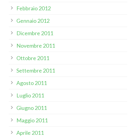
Febbraio 2012
Gennaio 2012
Dicembre 2011
Novembre 2011
Ottobre 2011
Settembre 2011
Agosto 2011
Luglio 2011
Giugno 2011
Maggio 2011
Aprile 2011