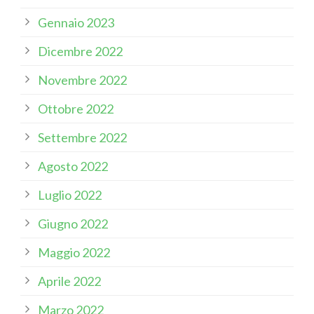
Gennaio 2023
Dicembre 2022
Novembre 2022
Ottobre 2022
Settembre 2022
Agosto 2022
Luglio 2022
Giugno 2022
Maggio 2022
Aprile 2022
Marzo 2022