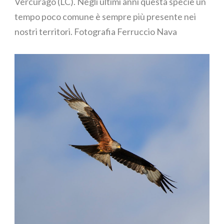
Vercurago (LC). Negli ultimi anni questa specie un
tempo poco comune è sempre più presente nei
nostri territori. Fotografia Ferruccio Nava