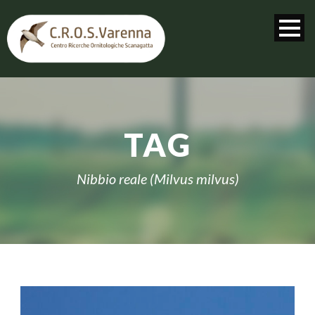
TAG
Nibbio reale (Milvus milvus)