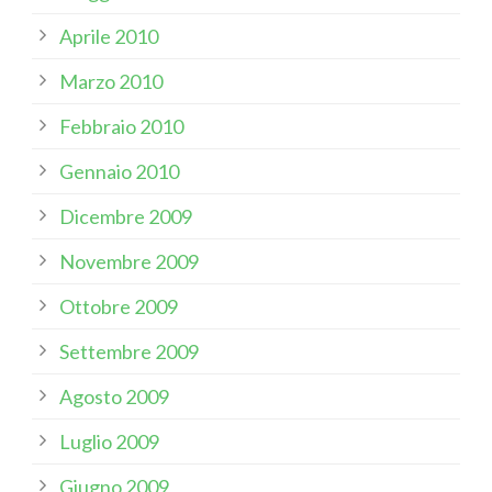
Aprile 2010
Marzo 2010
Febbraio 2010
Gennaio 2010
Dicembre 2009
Novembre 2009
Ottobre 2009
Settembre 2009
Agosto 2009
Luglio 2009
Giugno 2009