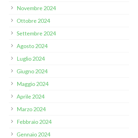
Novembre 2024
Ottobre 2024
Settembre 2024
Agosto 2024
Luglio 2024
Giugno 2024
Maggio 2024
Aprile 2024
Marzo 2024
Febbraio 2024
Gennaio 2024