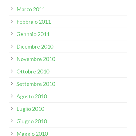
Marzo 2011
Febbraio 2011
Gennaio 2011
Dicembre 2010
Novembre 2010
Ottobre 2010
Settembre 2010
Agosto 2010
Luglio 2010
Giugno 2010
Maggio 2010