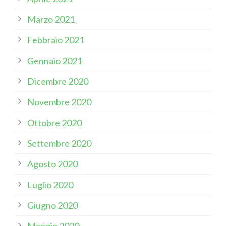
Marzo 2021
Febbraio 2021
Gennaio 2021
Dicembre 2020
Novembre 2020
Ottobre 2020
Settembre 2020
Agosto 2020
Luglio 2020
Giugno 2020
Maggio 2020