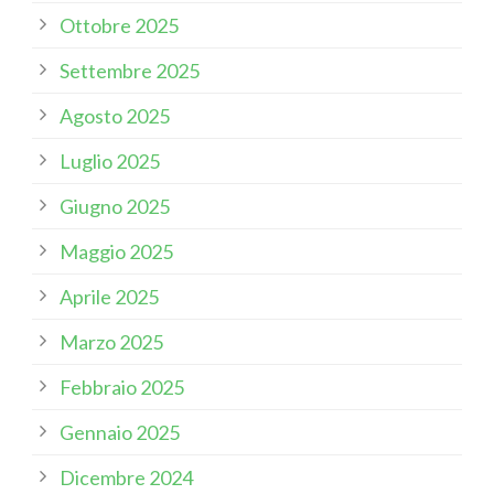
Ottobre 2025
Settembre 2025
Agosto 2025
Luglio 2025
Giugno 2025
Maggio 2025
Aprile 2025
Marzo 2025
Febbraio 2025
Gennaio 2025
Dicembre 2024