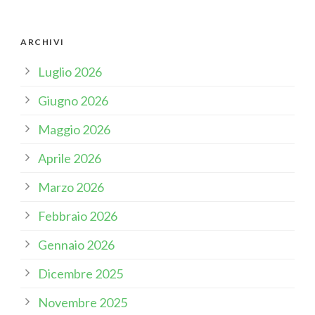
ARCHIVI
Luglio 2026
Giugno 2026
Maggio 2026
Aprile 2026
Marzo 2026
Febbraio 2026
Gennaio 2026
Dicembre 2025
Novembre 2025