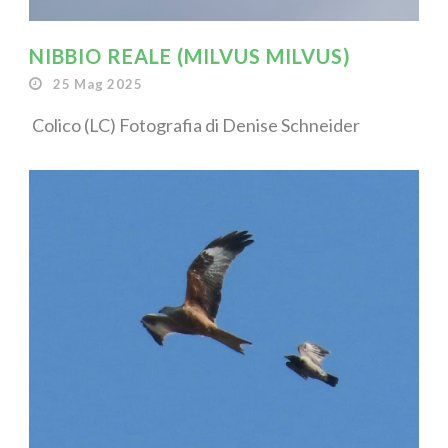
NIBBIO REALE (MILVUS MILVUS)
25 Mag 2025
Colico (LC) Fotografia di Denise Schneider