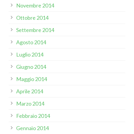
Novembre 2014
Ottobre 2014
Settembre 2014
Agosto 2014
Luglio 2014
Giugno 2014
Maggio 2014
Aprile 2014
Marzo 2014
Febbraio 2014
Gennaio 2014