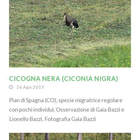
CICOGNA NERA (CICONIA NIGRA)
26 Ago 2017
Pian di Spagna (CO), specie migratrice regolare
con pochi individui. Osservazione di Gaia Bazzi e
Lionello Bazzi. Fotografia Gaia Bazzi