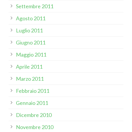
Settembre 2011
Agosto 2011
Luglio 2011
Giugno 2011
Maggio 2011
Aprile 2011
Marzo 2011
Febbraio 2011
Gennaio 2011
Dicembre 2010
Novembre 2010