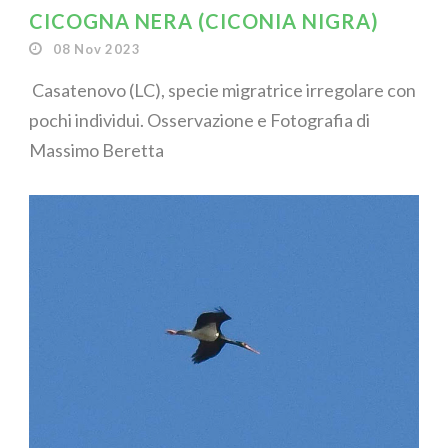
CICOGNA NERA (CICONIA NIGRA)
08 Nov 2023
Casatenovo (LC), specie migratrice irregolare con
pochi individui. Osservazione e Fotografia di
Massimo Beretta