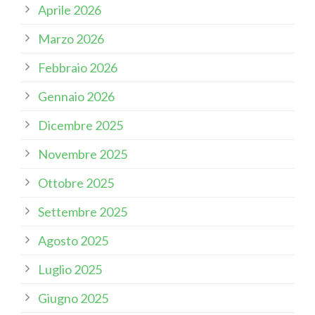
Aprile 2026
Marzo 2026
Febbraio 2026
Gennaio 2026
Dicembre 2025
Novembre 2025
Ottobre 2025
Settembre 2025
Agosto 2025
Luglio 2025
Giugno 2025