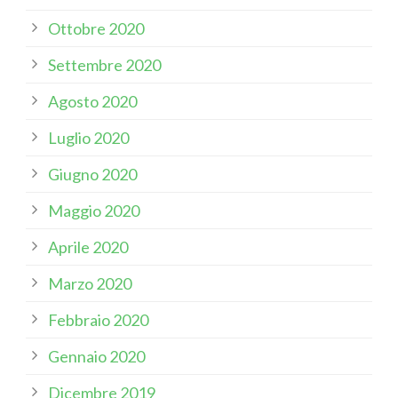
Ottobre 2020
Settembre 2020
Agosto 2020
Luglio 2020
Giugno 2020
Maggio 2020
Aprile 2020
Marzo 2020
Febbraio 2020
Gennaio 2020
Dicembre 2019