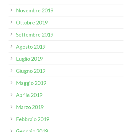
Novembre 2019
Ottobre 2019
Settembre 2019
Agosto 2019
Luglio 2019
Giugno 2019
Maggio 2019
Aprile 2019
Marzo 2019
Febbraio 2019
Gennaio 2019