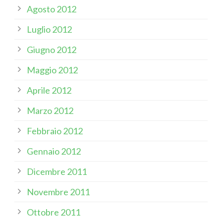
Agosto 2012
Luglio 2012
Giugno 2012
Maggio 2012
Aprile 2012
Marzo 2012
Febbraio 2012
Gennaio 2012
Dicembre 2011
Novembre 2011
Ottobre 2011