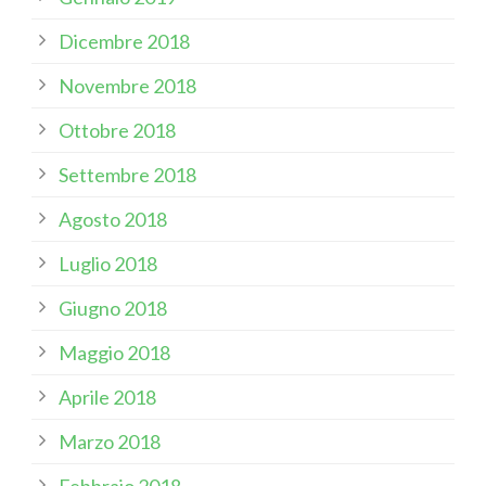
Dicembre 2018
Novembre 2018
Ottobre 2018
Settembre 2018
Agosto 2018
Luglio 2018
Giugno 2018
Maggio 2018
Aprile 2018
Marzo 2018
Febbraio 2018