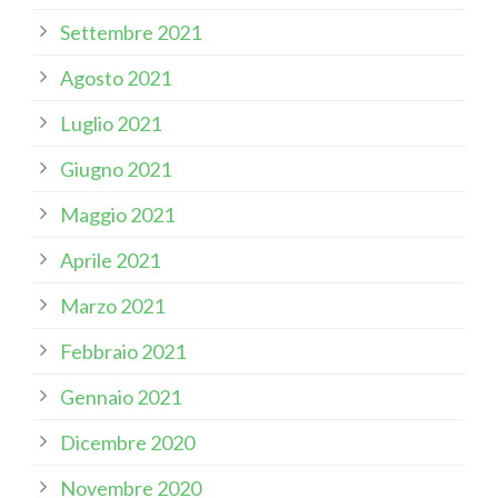
Settembre 2021
Agosto 2021
Luglio 2021
Giugno 2021
Maggio 2021
Aprile 2021
Marzo 2021
Febbraio 2021
Gennaio 2021
Dicembre 2020
Novembre 2020