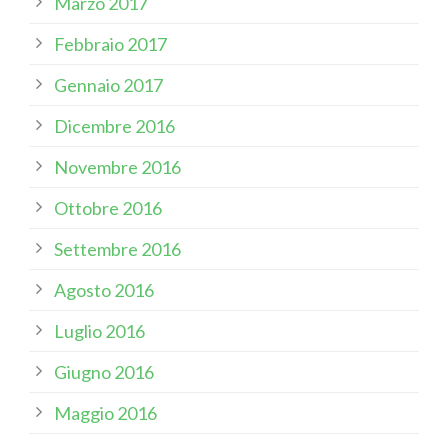
Marzo 2017
Febbraio 2017
Gennaio 2017
Dicembre 2016
Novembre 2016
Ottobre 2016
Settembre 2016
Agosto 2016
Luglio 2016
Giugno 2016
Maggio 2016