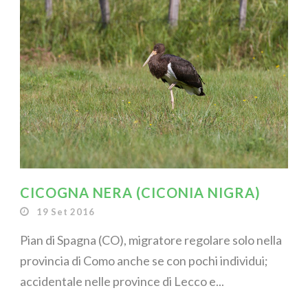
CICOGNA NERA (CICONIA NIGRA)
19 Set 2016
Pian di Spagna (CO), migratore regolare solo nella
provincia di Como anche se con pochi individui;
accidentale nelle province di Lecco e...