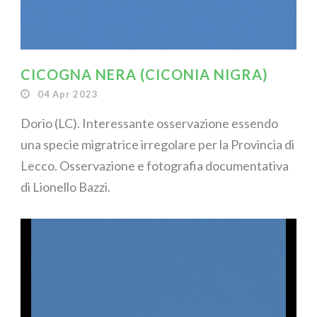
CICOGNA NERA (CICONIA NIGRA)
04 Apr 2023
Dorio (LC). Interessante osservazione essendo
una specie migratrice irregolare per la Provincia di
Lecco. Osservazione e fotografia documentativa
di Lionello Bazzi.