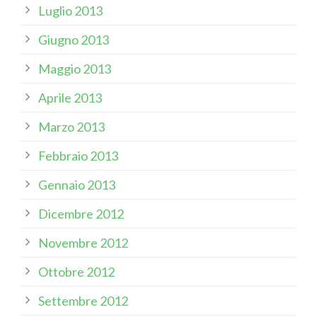
Luglio 2013
Giugno 2013
Maggio 2013
Aprile 2013
Marzo 2013
Febbraio 2013
Gennaio 2013
Dicembre 2012
Novembre 2012
Ottobre 2012
Settembre 2012