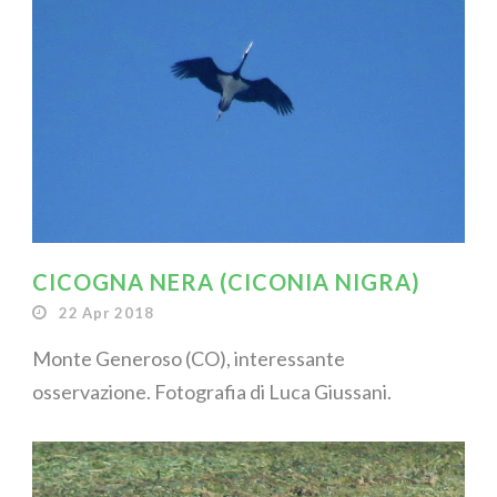
CICOGNA NERA (CICONIA NIGRA)
22 Apr 2018
Monte Generoso (CO), interessante
osservazione. Fotografia di Luca Giussani.