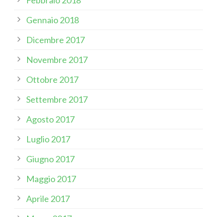
Gennaio 2018
Dicembre 2017
Novembre 2017
Ottobre 2017
Settembre 2017
Agosto 2017
Luglio 2017
Giugno 2017
Maggio 2017
Aprile 2017