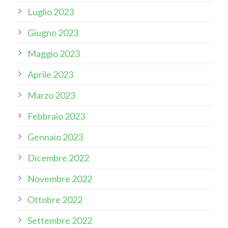
Luglio 2023
Giugno 2023
Maggio 2023
Aprile 2023
Marzo 2023
Febbraio 2023
Gennaio 2023
Dicembre 2022
Novembre 2022
Ottobre 2022
Settembre 2022