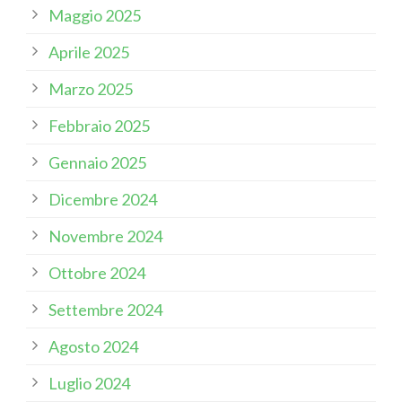
Maggio 2025
Aprile 2025
Marzo 2025
Febbraio 2025
Gennaio 2025
Dicembre 2024
Novembre 2024
Ottobre 2024
Settembre 2024
Agosto 2024
Luglio 2024