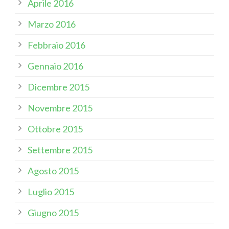
Aprile 2016
Marzo 2016
Febbraio 2016
Gennaio 2016
Dicembre 2015
Novembre 2015
Ottobre 2015
Settembre 2015
Agosto 2015
Luglio 2015
Giugno 2015