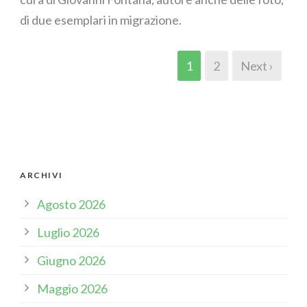
di due esemplari in migrazione.
1
2
Next ›
ARCHIVI
Agosto 2026
Luglio 2026
Giugno 2026
Maggio 2026