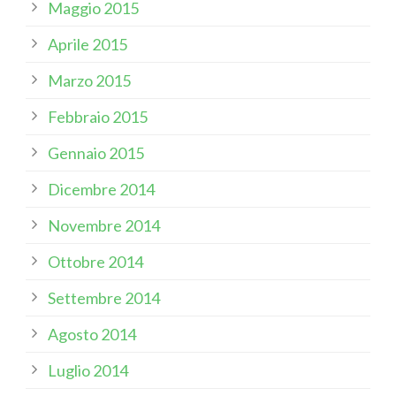
Maggio 2015
Aprile 2015
Marzo 2015
Febbraio 2015
Gennaio 2015
Dicembre 2014
Novembre 2014
Ottobre 2014
Settembre 2014
Agosto 2014
Luglio 2014