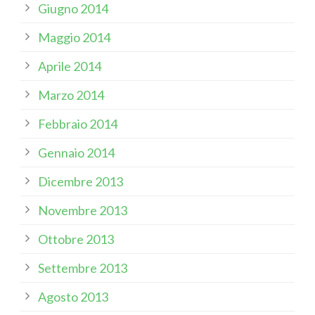
Giugno 2014
Maggio 2014
Aprile 2014
Marzo 2014
Febbraio 2014
Gennaio 2014
Dicembre 2013
Novembre 2013
Ottobre 2013
Settembre 2013
Agosto 2013