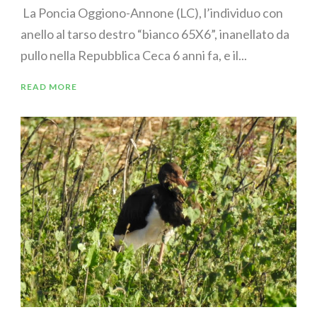
La Poncia Oggiono-Annone (LC), l’individuo con
anello al tarso destro “bianco 65X6”, inanellato da
pullo nella Repubblica Ceca 6 anni fa, e il...
READ MORE