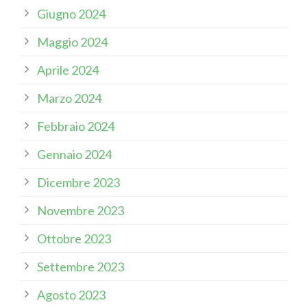
Giugno 2024
Maggio 2024
Aprile 2024
Marzo 2024
Febbraio 2024
Gennaio 2024
Dicembre 2023
Novembre 2023
Ottobre 2023
Settembre 2023
Agosto 2023