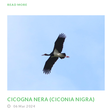
READ MORE
CICOGNA NERA (CICONIA NIGRA)
06 Mar 2024