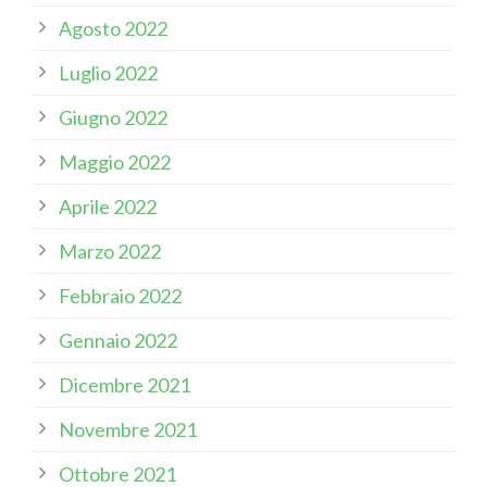
Agosto 2022
Luglio 2022
Giugno 2022
Maggio 2022
Aprile 2022
Marzo 2022
Febbraio 2022
Gennaio 2022
Dicembre 2021
Novembre 2021
Ottobre 2021