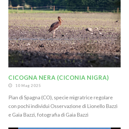
CICOGNA NERA (CICONIA NIGRA)
10 Mag 2025
Pian di Spagna (CO), specie migratrice regolare
con pochi individui Osservazione di Lionello Bazzi
e Gaia Bazzi, fotografia di Gaia Bazzi