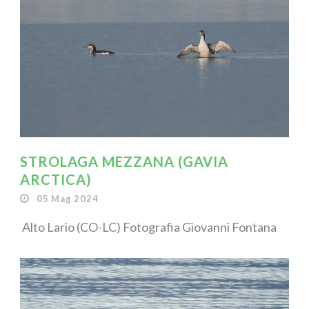
STROLAGA MEZZANA (GAVIA
ARCTICA)
05 Mag 2024
Alto Lario (CO-LC) Fotografia Giovanni Fontana