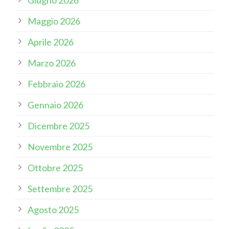
Giugno 2026
Maggio 2026
Aprile 2026
Marzo 2026
Febbraio 2026
Gennaio 2026
Dicembre 2025
Novembre 2025
Ottobre 2025
Settembre 2025
Agosto 2025