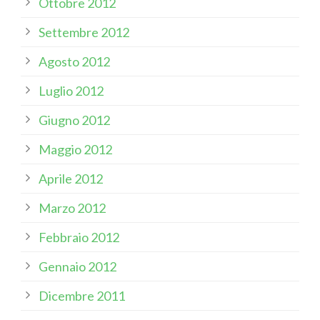
Ottobre 2012
Settembre 2012
Agosto 2012
Luglio 2012
Giugno 2012
Maggio 2012
Aprile 2012
Marzo 2012
Febbraio 2012
Gennaio 2012
Dicembre 2011