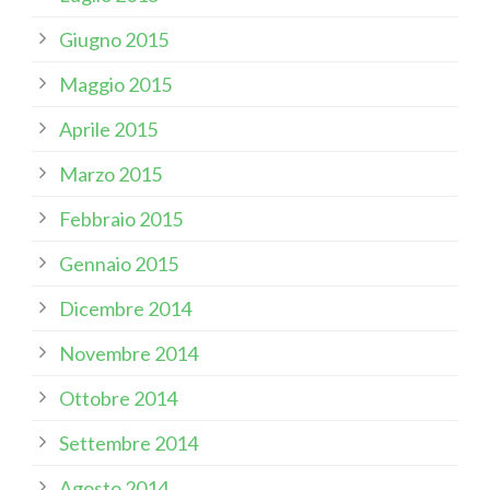
Giugno 2015
Maggio 2015
Aprile 2015
Marzo 2015
Febbraio 2015
Gennaio 2015
Dicembre 2014
Novembre 2014
Ottobre 2014
Settembre 2014
Agosto 2014