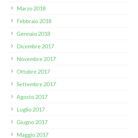
Marzo 2018
Febbraio 2018
Gennaio 2018
Dicembre 2017
Novembre 2017
Ottobre 2017
Settembre 2017
Agosto 2017
Luglio 2017
Giugno 2017
Maggio 2017