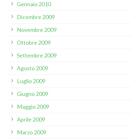
Gennaio 2010
Dicembre 2009
Novembre 2009
Ottobre 2009
Settembre 2009
Agosto 2009
Luglio 2009
Giugno 2009
Maggio 2009
Aprile 2009
Marzo 2009