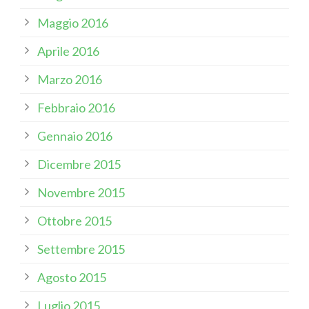
Maggio 2016
Aprile 2016
Marzo 2016
Febbraio 2016
Gennaio 2016
Dicembre 2015
Novembre 2015
Ottobre 2015
Settembre 2015
Agosto 2015
Luglio 2015