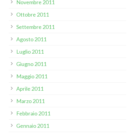
Novembre 2011
Ottobre 2011
Settembre 2011
Agosto 2011
Luglio 2011
Giugno 2011
Maggio 2011
Aprile 2011
Marzo 2011
Febbraio 2011
Gennaio 2011