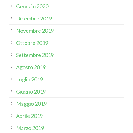
Gennaio 2020
Dicembre 2019
Novembre 2019
Ottobre 2019
Settembre 2019
Agosto 2019
Luglio 2019
Giugno 2019
Maggio 2019
Aprile 2019
Marzo 2019