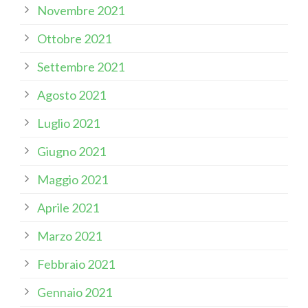
Novembre 2021
Ottobre 2021
Settembre 2021
Agosto 2021
Luglio 2021
Giugno 2021
Maggio 2021
Aprile 2021
Marzo 2021
Febbraio 2021
Gennaio 2021