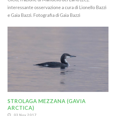
interessante osservazione a cura di Lionello Bazzi
e Gaia Bazzi. Fotografia di Gaia Bazzi
STROLAGA MEZZANA (GAVIA
ARCTICA)
03 Nov 2017