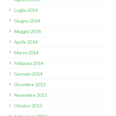
Luglio 2014
Giugno 2014
Maggio 2014
Aprile 2014
Marzo 2014
Febbraio 2014
Gennaio 2014
Dicembre 2013
Novembre 2013
Ottobre 2013