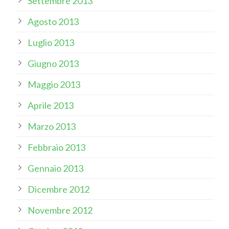
Settembre 2013
Agosto 2013
Luglio 2013
Giugno 2013
Maggio 2013
Aprile 2013
Marzo 2013
Febbraio 2013
Gennaio 2013
Dicembre 2012
Novembre 2012