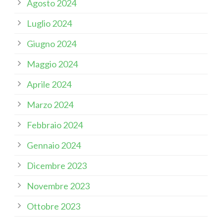
Agosto 2024
Luglio 2024
Giugno 2024
Maggio 2024
Aprile 2024
Marzo 2024
Febbraio 2024
Gennaio 2024
Dicembre 2023
Novembre 2023
Ottobre 2023