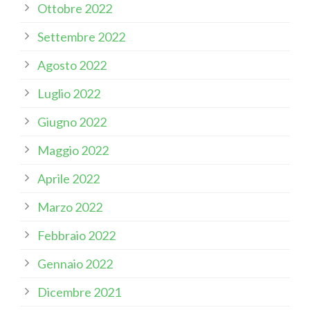
Ottobre 2022
Settembre 2022
Agosto 2022
Luglio 2022
Giugno 2022
Maggio 2022
Aprile 2022
Marzo 2022
Febbraio 2022
Gennaio 2022
Dicembre 2021