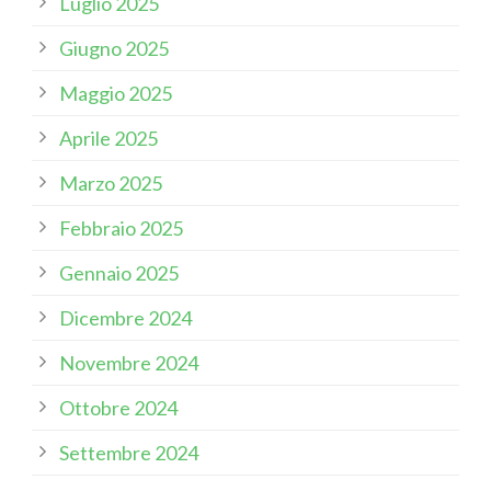
Luglio 2025
Giugno 2025
Maggio 2025
Aprile 2025
Marzo 2025
Febbraio 2025
Gennaio 2025
Dicembre 2024
Novembre 2024
Ottobre 2024
Settembre 2024