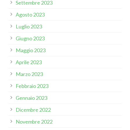
Settembre 2023
Agosto 2023
Luglio 2023
Giugno 2023
Maggio 2023
Aprile 2023
Marzo 2023
Febbraio 2023
Gennaio 2023
Dicembre 2022
Novembre 2022