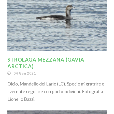
STROLAGA MEZZANA (GAVIA
ARCTICA)
04 Gen 2021
Olcio, Mandello del Lario (LC). Specie migratrire e
svernate regolare con pochi individui. Fotografia
Lionello Bazzi.