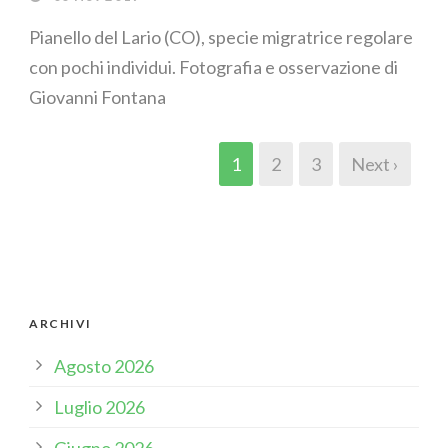
Pianello del Lario (CO), specie migratrice regolare
con pochi individui. Fotografia e osservazione di
Giovanni Fontana
1
2
3
Next ›
ARCHIVI
Agosto 2026
Luglio 2026