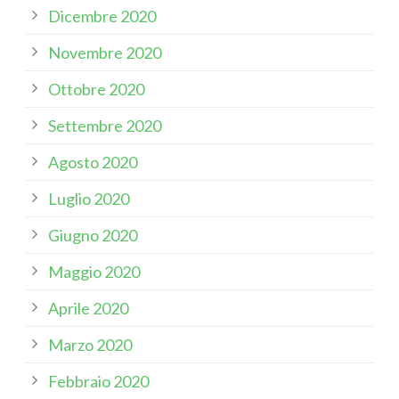
Dicembre 2020
Novembre 2020
Ottobre 2020
Settembre 2020
Agosto 2020
Luglio 2020
Giugno 2020
Maggio 2020
Aprile 2020
Marzo 2020
Febbraio 2020