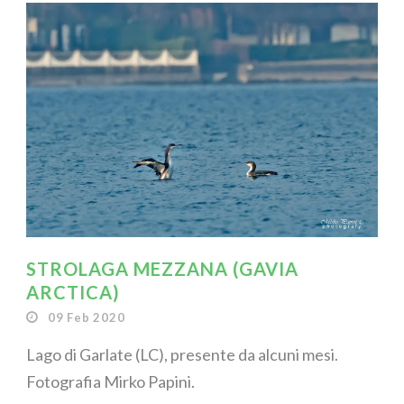
STROLAGA MEZZANA (GAVIA
ARCTICA)
09 Feb 2020
Lago di Garlate (LC), presente da alcuni mesi.
Fotografia Mirko Papini.