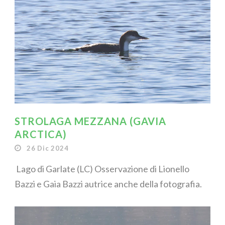
STROLAGA MEZZANA (GAVIA
ARCTICA)
26 Dic 2024
Lago di Garlate (LC) Osservazione di Lionello
Bazzi e Gaia Bazzi autrice anche della fotografia.