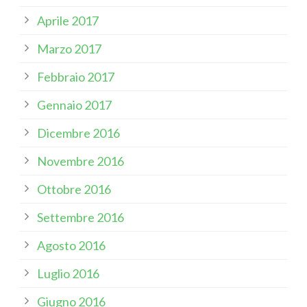
Aprile 2017
Marzo 2017
Febbraio 2017
Gennaio 2017
Dicembre 2016
Novembre 2016
Ottobre 2016
Settembre 2016
Agosto 2016
Luglio 2016
Giugno 2016