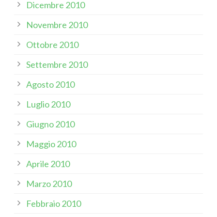
Dicembre 2010
Novembre 2010
Ottobre 2010
Settembre 2010
Agosto 2010
Luglio 2010
Giugno 2010
Maggio 2010
Aprile 2010
Marzo 2010
Febbraio 2010