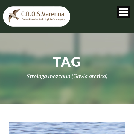
TAG
Strolaga mezzana (Gavia arctica)