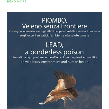
READ MORE