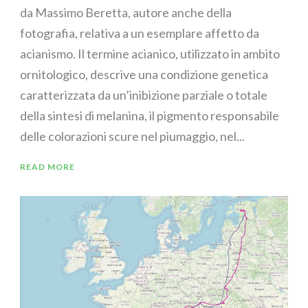
da Massimo Beretta, autore anche della
fotografia, relativa a un esemplare affetto da
acianismo. Il termine acianico, utilizzato in ambito
ornitologico, descrive una condizione genetica
caratterizzata da un’inibizione parziale o totale
della sintesi di melanina, il pigmento responsabile
delle colorazioni scure nel piumaggio, nel...
READ MORE