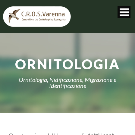
ORNITOLOGIA
Ornitologia, Nidificazione, Migrazione e
Identificazione