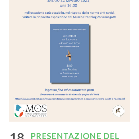
18
PRESENTAZIONE DEL