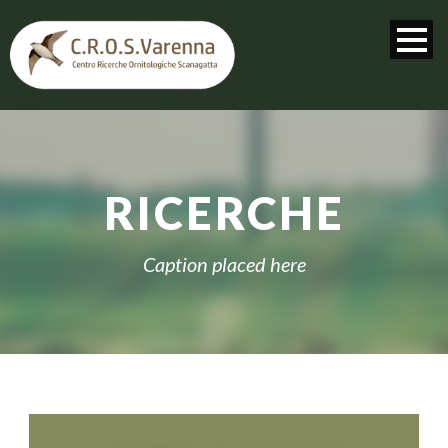
RICERCHE
Caption placed here