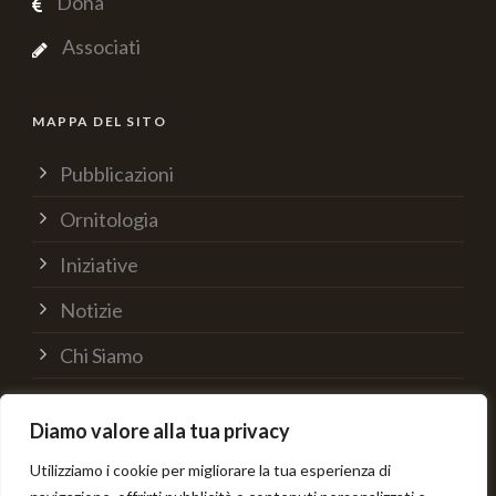
Dona
Associati
MAPPA DEL SITO
Pubblicazioni
Ornitologia
Iniziative
Notizie
Chi Siamo
Supporta
Diamo valore alla tua privacy
Contatti
Utilizziamo i cookie per migliorare la tua esperienza di