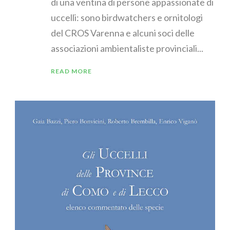
di una ventina di persone appassionate di
uccelli: sono birdwatchers e ornitologi
del CROS Varenna e alcuni soci delle
associazioni ambientaliste provinciali...
READ MORE