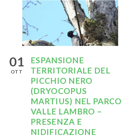
01
ESPANSIONE
TERRITORIALE DEL
OTT
PICCHIO NERO
(DRYOCOPUS
MARTIUS) NEL PARCO
VALLE LAMBRO –
PRESENZA E
NIDIFICAZIONE