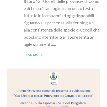
Il libro “Gli Uccelli delle provincie di Como
e di Lecco” raccoglie in un unico testo
tutte le informazioniad oggi disponibili
riguardo alla presenza, alla fenologia e
alla consistenza delle specie di uccelli che
popolano il territorio e rappresenta un
agile strumento...
READ MORE