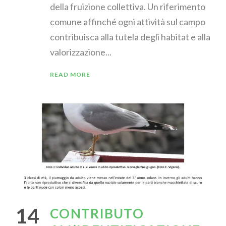
della fruizione collettiva. Un riferimento
comune affinché ogni attività sul campo
contribuisca alla tutela degli habitat e alla
valorizzazione...
READ MORE
14
CONTRIBUTO