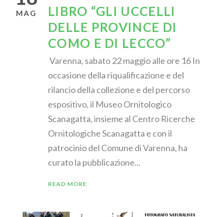
LIBRO “GLI UCCELLI
MAG
DELLE PROVINCE DI
COMO E DI LECCO”
Varenna, sabato 22 maggio alle ore 16 In
occasione della riqualificazione e del
rilancio della collezione e del percorso
espositivo, il Museo Ornitologico
Scanagatta, insieme al Centro Ricerche
Ornitologiche Scanagatta e con il
patrocinio del Comune di Varenna, ha
curato la pubblicazione...
READ MORE