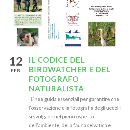
12
IL CODICE DEL
BIRDWATCHER E DEL
FEB
FOTOGRAFO
NATURALISTA
Linee guida essenziali per garantire che
l’osservazione e la fotografia degli uccelli
si svolgano nel pieno rispetto
dell’ambiente, della fauna selvatica e