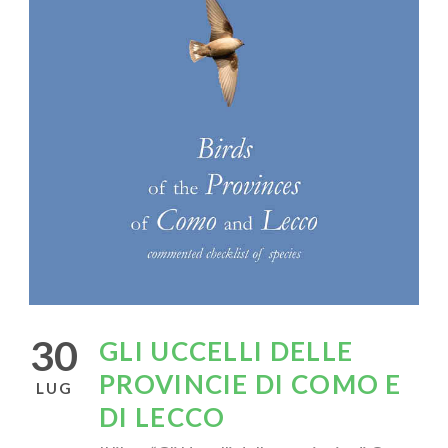
30
GLI UCCELLI DELLE
PROVINCIE DI COMO E
LUG
DI LECCO