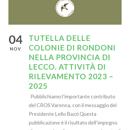
04
TUTELLA DELLE
COLONIE DI RONDONI
NOV
NELLA PROVINCIA DI
LECCO. ATTIVITÀ DI
RILEVAMENTO 2023 –
2025
Pubblichiamo l’importante contributo
del CROS Varenna, con il messaggio del
Presidente Lello Bazzi Questa
pubblicazione è il risultato dell’impegno