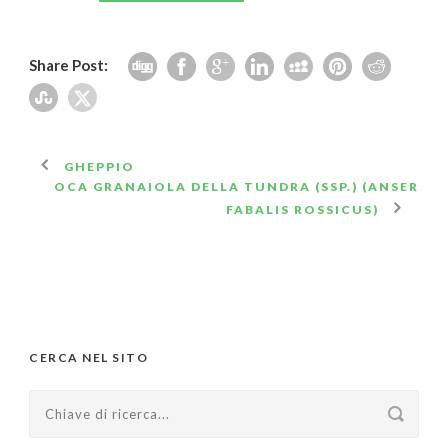
Share Post:
GHEPPIO
OCA GRANAIOLA DELLA TUNDRA (SSP.) (ANSER
FABALIS ROSSICUS)
CERCA NEL SITO