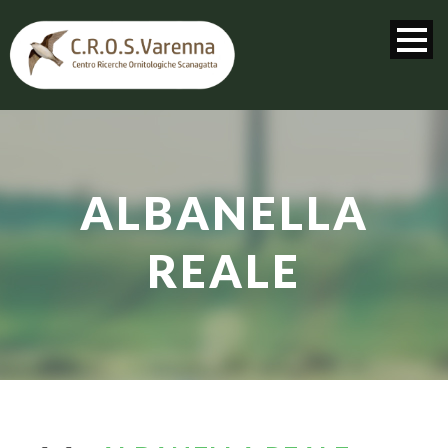
ALBANELLA
REALE