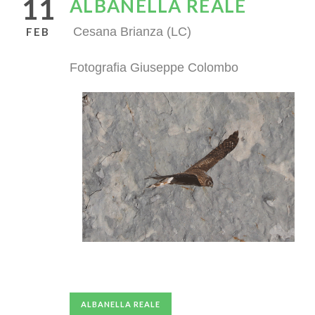
11
ALBANELLA REALE
Cesana Brianza (LC)
FEB
Fotografia Giuseppe Colombo
ALBANELLA REALE