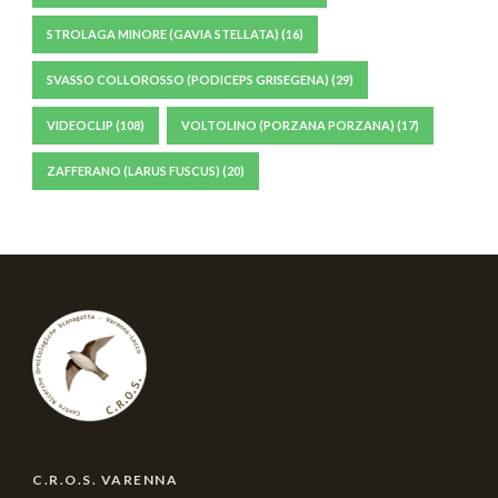
STROLAGA MINORE (GAVIA STELLATA)
(16)
SVASSO COLLOROSSO (PODICEPS GRISEGENA)
(29)
VIDEOCLIP
(108)
VOLTOLINO (PORZANA PORZANA)
(17)
ZAFFERANO (LARUS FUSCUS)
(20)
C.R.O.S. VARENNA