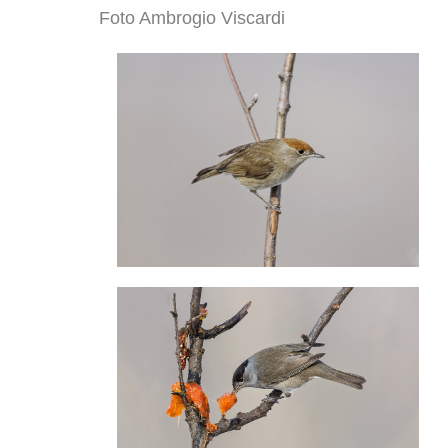
Foto Ambrogio Viscardi