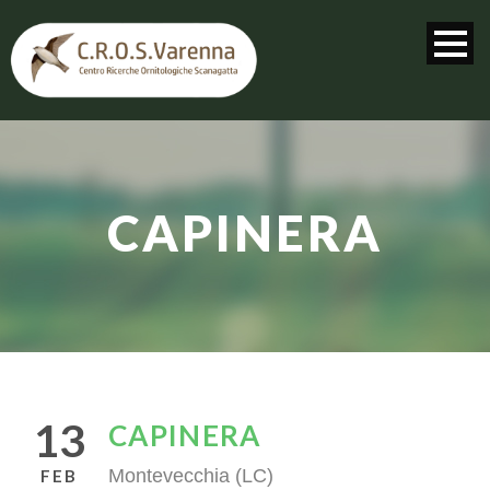
CAPINERA
13
CAPINERA
Montevecchia (LC)
FEB