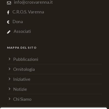
info@crosvarenna.it
C.R.O.S. Varenna
Dona
Associati
MAPPA DEL SITO
Pubblicazioni
Ornitologia
Iniziative
Notizie
Chi Siamo