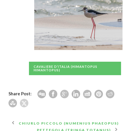
CAVALIERE D’ITALIA (HIMANTOPUS
HIMANTOPUS)
Share Post:
CHIURLO PICCOLO (NUMENIUS PHAEOPUS)
PETTEGOLA (TRINGA TOTANUS)