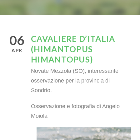
06
CAVALIERE D’ITALIA
(HIMANTOPUS
APR
HIMANTOPUS)
Novate Mezzola (SO), interessante
osservazione per la provincia di
Sondrio.
Osservazione e fotografia di Angelo
Moiola