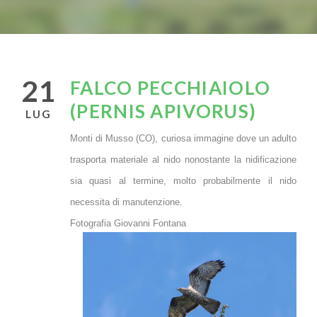
21
FALCO PECCHIAIOLO
(PERNIS APIVORUS)
LUG
Monti di Musso (CO), curiosa immagine dove un adulto
trasporta materiale al nido nonostante la nidificazione
sia quasi al termine, molto probabilmente il nido
necessita di manutenzione.
Fotografia Giovanni Fontana