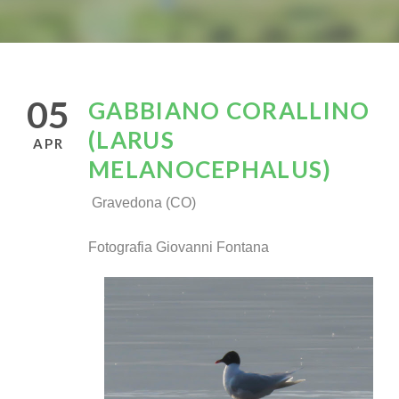
05
GABBIANO CORALLINO
(LARUS
APR
MELANOCEPHALUS)
Gravedona (CO)
Fotografia Giovanni Fontana