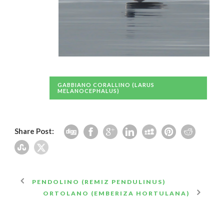
GABBIANO CORALLINO (LARUS
MELANOCEPHALUS)
Share Post:
PENDOLINO (REMIZ PENDULINUS)
ORTOLANO (EMBERIZA HORTULANA)