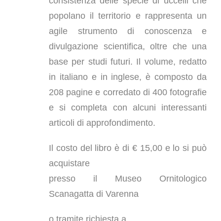
consistenza delle specie di uccelli che
popolano il territorio e rappresenta un
agile strumento di conoscenza e
divulgazione scientifica, oltre che una
base per studi futuri. Il volume, redatto
in italiano e in inglese, è composto da
208 pagine e corredato di 400 fotografie
e si completa con alcuni interessanti
articoli di approfondimento.
Il costo del libro è di € 15,00 e lo si può
acquistare
presso il Museo Ornitologico
Scanagatta di Varenna
o tramite
richiesta a