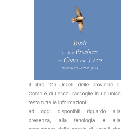
Il libro “Gli Uccelli delle provincie di
Como e di Lecco” raccoglie in un unico
testo tutte le informazioni
ad oggi disponibili riguardo alla
presenza, alla fenologia e alla