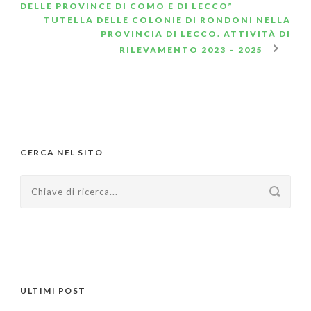
DELLE PROVINCE DI COMO E DI LECCO”
TUTELLA DELLE COLONIE DI RONDONI NELLA
PROVINCIA DI LECCO. ATTIVITÀ DI
RILEVAMENTO 2023 – 2025
CERCA NEL SITO
ULTIMI POST