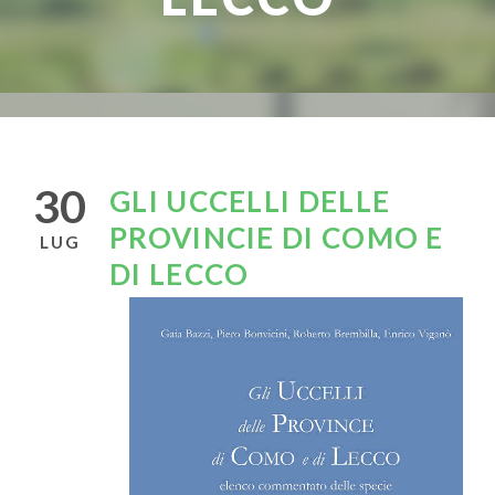
30
GLI UCCELLI DELLE
PROVINCIE DI COMO E
LUG
DI LECCO