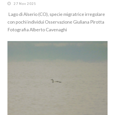
27 Nov 2025
Lago di Alserio (CO), specie migratrice irregolare
con pochi individui Osservazione Giuliana Pirotta
Fotografia Alberto Cavenaghi