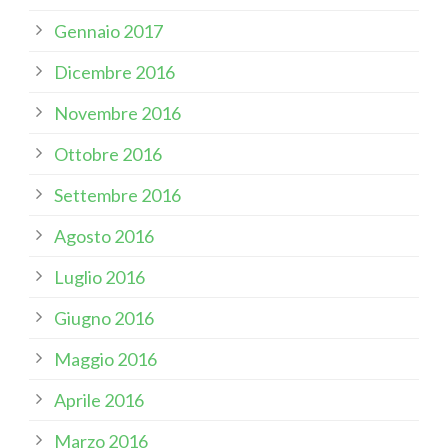
Gennaio 2017
Dicembre 2016
Novembre 2016
Ottobre 2016
Settembre 2016
Agosto 2016
Luglio 2016
Giugno 2016
Maggio 2016
Aprile 2016
Marzo 2016