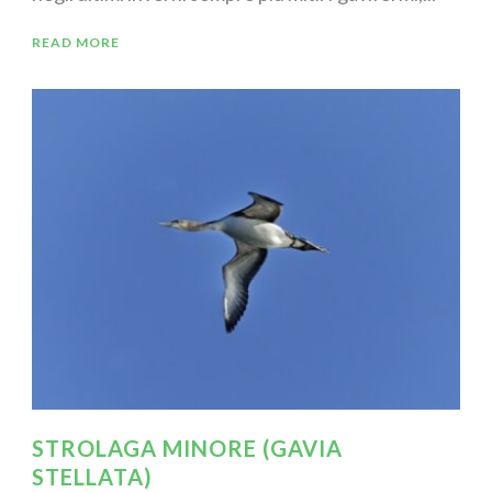
READ MORE
STROLAGA MINORE (GAVIA
STELLATA)