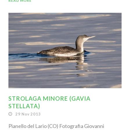
READ MORE
STROLAGA MINORE (GAVIA
STELLATA)
29 Nov 2013
Pianello del Lario (CO) Fotografia Giovanni