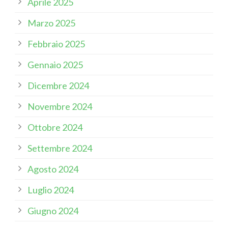
Aprile 2025
Marzo 2025
Febbraio 2025
Gennaio 2025
Dicembre 2024
Novembre 2024
Ottobre 2024
Settembre 2024
Agosto 2024
Luglio 2024
Giugno 2024