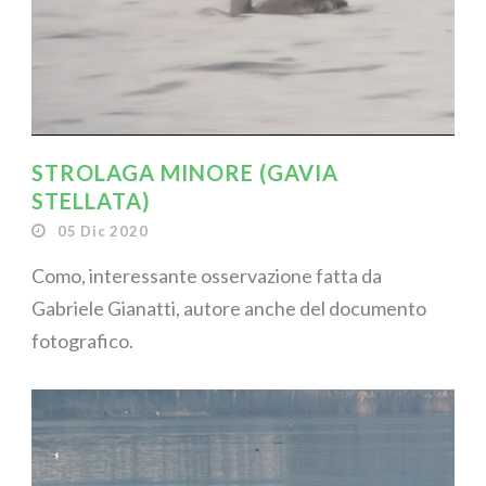
STROLAGA MINORE (GAVIA
STELLATA)
05 Dic 2020
Como, interessante osservazione fatta da
Gabriele Gianatti, autore anche del documento
fotografico.