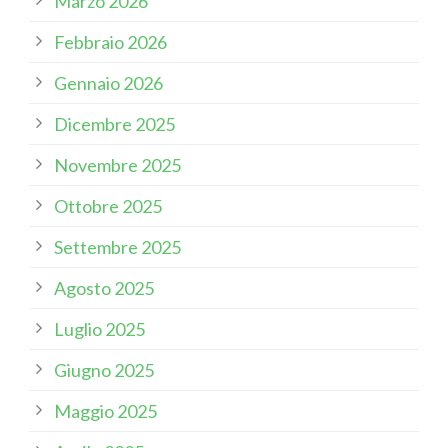
Marzo 2026
Febbraio 2026
Gennaio 2026
Dicembre 2025
Novembre 2025
Ottobre 2025
Settembre 2025
Agosto 2025
Luglio 2025
Giugno 2025
Maggio 2025