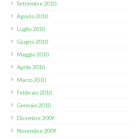
Settembre 2010
Agosto 2010
Luglio 2010
Giugno 2010
Maggio 2010
Aprile 2010
Marzo 2010
Febbraio 2010
Gennaio 2010
Dicembre 2009
Novembre 2009