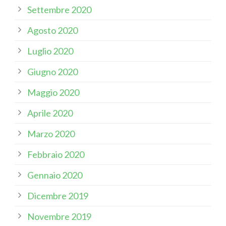
Settembre 2020
Agosto 2020
Luglio 2020
Giugno 2020
Maggio 2020
Aprile 2020
Marzo 2020
Febbraio 2020
Gennaio 2020
Dicembre 2019
Novembre 2019