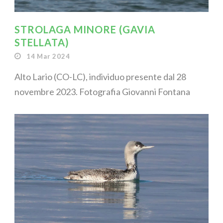
STROLAGA MINORE (GAVIA
STELLATA)
14 Mar 2024
Alto Lario (CO-LC), individuo presente dal 28
novembre 2023. Fotografia Giovanni Fontana