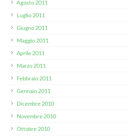
Agosto 2011
Luglio 2011
Giugno 2011
Maggio 2011
Aprile 2011
Marzo 2011
Febbraio 2011
Gennaio 2011
Dicembre 2010
Novembre 2010
Ottobre 2010