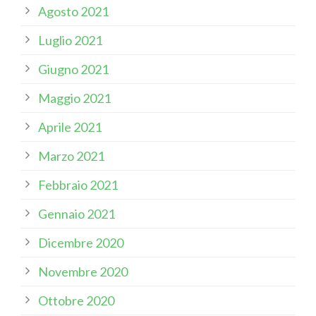
Agosto 2021
Luglio 2021
Giugno 2021
Maggio 2021
Aprile 2021
Marzo 2021
Febbraio 2021
Gennaio 2021
Dicembre 2020
Novembre 2020
Ottobre 2020