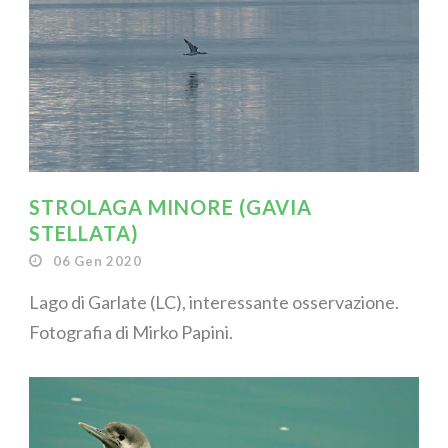
STROLAGA MINORE (GAVIA
STELLATA)
06 Gen 2020
Lago di Garlate (LC), interessante osservazione.
Fotografia di Mirko Papini.