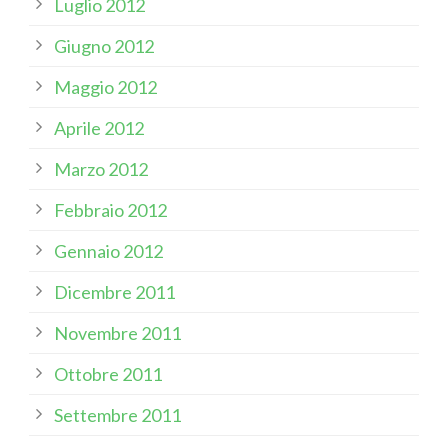
Luglio 2012
Giugno 2012
Maggio 2012
Aprile 2012
Marzo 2012
Febbraio 2012
Gennaio 2012
Dicembre 2011
Novembre 2011
Ottobre 2011
Settembre 2011