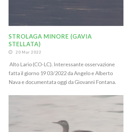
STROLAGA MINORE (GAVIA
STELLATA)
20 Mar 2022
Alto Lario (CO-LC). Interessante osservazione
fatta il giorno 19 03/2022 da Angelo e Alberto
Nava e documentata oggi da Giovanni Fontana.