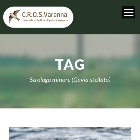
TAG
Strolaga minore (Gavia stellata)