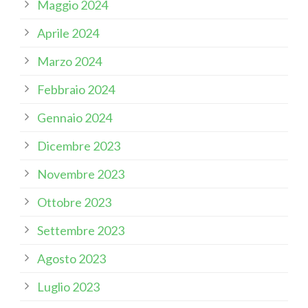
Maggio 2024
Aprile 2024
Marzo 2024
Febbraio 2024
Gennaio 2024
Dicembre 2023
Novembre 2023
Ottobre 2023
Settembre 2023
Agosto 2023
Luglio 2023