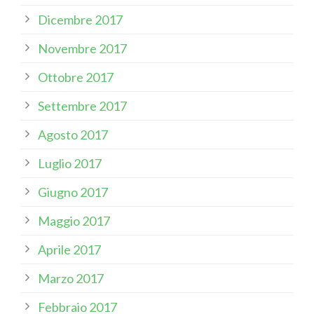
Dicembre 2017
Novembre 2017
Ottobre 2017
Settembre 2017
Agosto 2017
Luglio 2017
Giugno 2017
Maggio 2017
Aprile 2017
Marzo 2017
Febbraio 2017