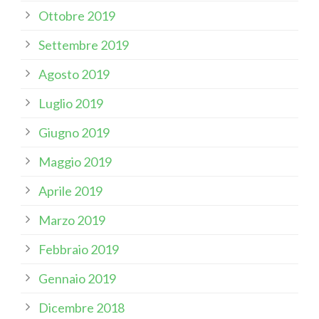
Ottobre 2019
Settembre 2019
Agosto 2019
Luglio 2019
Giugno 2019
Maggio 2019
Aprile 2019
Marzo 2019
Febbraio 2019
Gennaio 2019
Dicembre 2018