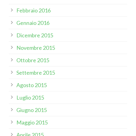
Febbraio 2016
Gennaio 2016
Dicembre 2015
Novembre 2015
Ottobre 2015
Settembre 2015
Agosto 2015
Luglio 2015
Giugno 2015
Maggio 2015
Aprile 2015