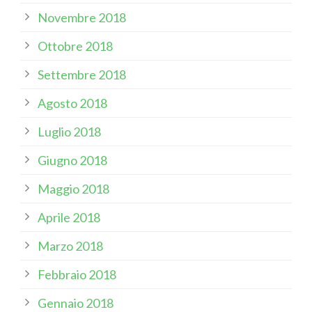
Novembre 2018
Ottobre 2018
Settembre 2018
Agosto 2018
Luglio 2018
Giugno 2018
Maggio 2018
Aprile 2018
Marzo 2018
Febbraio 2018
Gennaio 2018