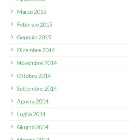
Marzo 2015
Febbraio 2015
Gennaio 2015
Dicembre 2014
Novembre 2014
Ottobre 2014
Settembre 2014
Agosto 2014
Luglio 2014
Giugno 2014
Maggio 2014