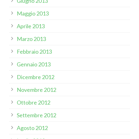
Giugno 2013
Maggio 2013
Aprile 2013
Marzo 2013
Febbraio 2013
Gennaio 2013
Dicembre 2012
Novembre 2012
Ottobre 2012
Settembre 2012
Agosto 2012