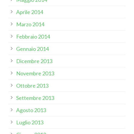
Aprile 2014
Marzo 2014
Febbraio 2014
Gennaio 2014
Dicembre 2013
Novembre 2013
Ottobre 2013
Settembre 2013
Agosto 2013
Luglio 2013