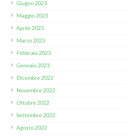
Giugno 2023
Maggio 2023
Aprile 2023
Marzo 2023
Febbraio 2023
Gennaio 2023
Dicembre 2022
Novembre 2022
Ottobre 2022
Settembre 2022
Agosto 2022