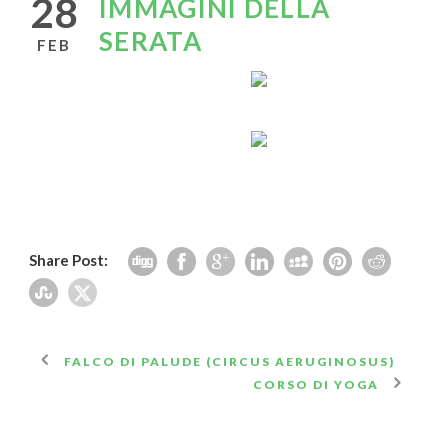
28
IMMAGINI DELLA
SERATA
FEB
Share Post:
FALCO DI PALUDE (CIRCUS AERUGINOSUS)
CORSO DI YOGA