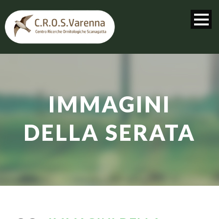
IMMAGINI
DELLA SERATA