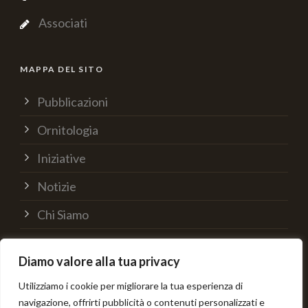
Associati
MAPPA DEL SITO
Pubblicazioni
Ornitologia
Iniziative
Notizie
Chi Siamo
Supporta
Diamo valore alla tua privacy
Contatti
Utilizziamo i cookie per migliorare la tua esperienza di
navigazione, offrirti pubblicità o contenuti personalizzati e