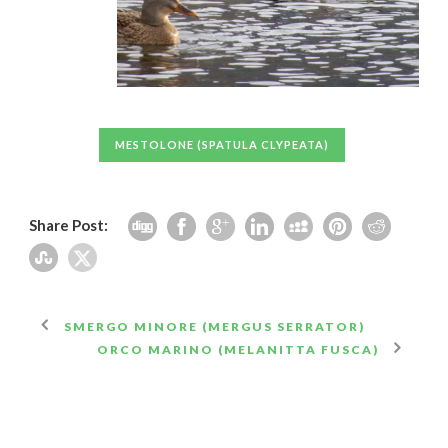
MESTOLONE (SPATULA CLYPEATA)
Share Post:
SMERGO MINORE (MERGUS SERRATOR)
ORCO MARINO (MELANITTA FUSCA)