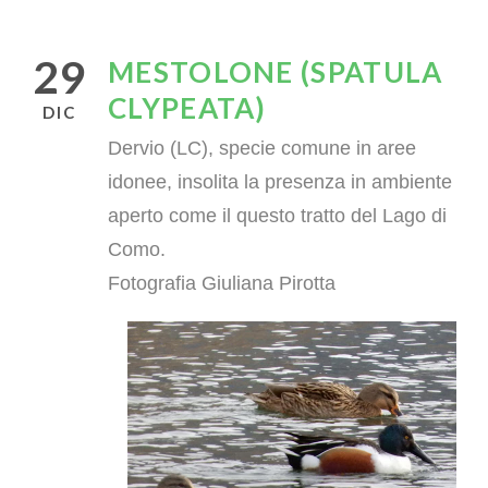
29
MESTOLONE (SPATULA
CLYPEATA)
DIC
Dervio (LC), specie comune in aree
idonee, insolita la presenza in ambiente
aperto come il questo tratto del Lago di
Como.
Fotografia Giuliana Pirotta