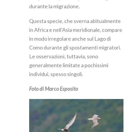
durante la migrazione.
Questa specie, che sverna abitualmente
in Africa e nell’Asia meridionale, compare
in modo irregolare anche sul Lago di
Como durante gli spostamenti migratori.
Le osservazioni, tuttavia, sono
generalmente limitate a pochissimi
individui, spesso singoli.
Foto di Marco Esposito