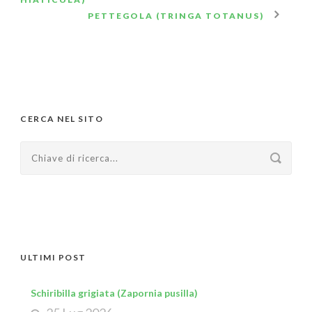
PETTEGOLA (TRINGA TOTANUS)
CERCA NEL SITO
ULTIMI POST
Schiribilla grigiata (Zapornia pusilla)