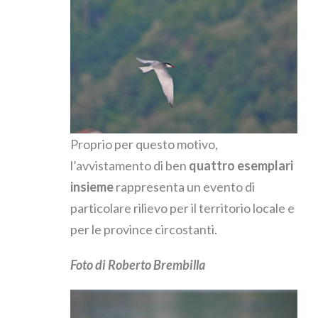
Proprio per questo motivo,
l’avvistamento di ben
quattro esemplari
insieme
rappresenta un evento di
particolare rilievo per il territorio locale e
per le province circostanti.
Foto di Roberto Brembilla