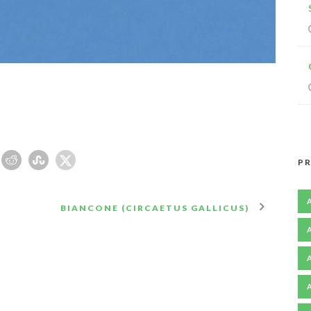
PR
BIANCONE (CIRCAETUS GALLICUS)