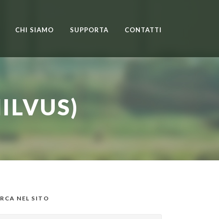
CHI SIAMO
SUPPORTA
CONTATTI
ILVUS)
RCA NEL SITO