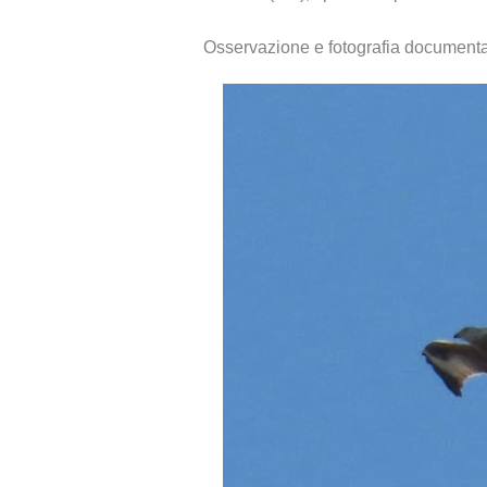
Osservazione e fotografia documenta