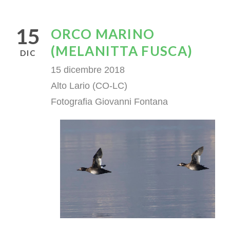
15
ORCO MARINO
(MELANITTA FUSCA)
DIC
15 dicembre 2018
Alto Lario (CO-LC)
Fotografia Giovanni Fontana