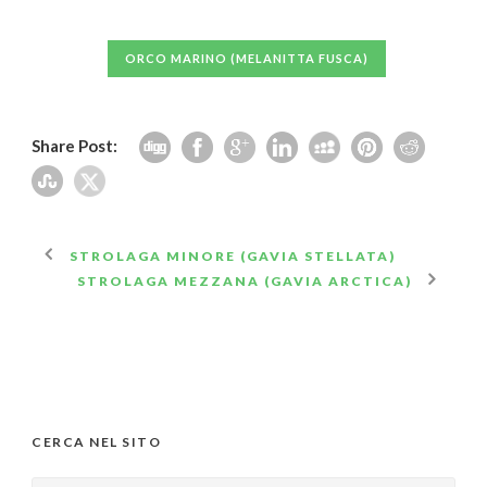
ORCO MARINO (MELANITTA FUSCA)
Share Post:
STROLAGA MINORE (GAVIA STELLATA)
STROLAGA MEZZANA (GAVIA ARCTICA)
CERCA NEL SITO