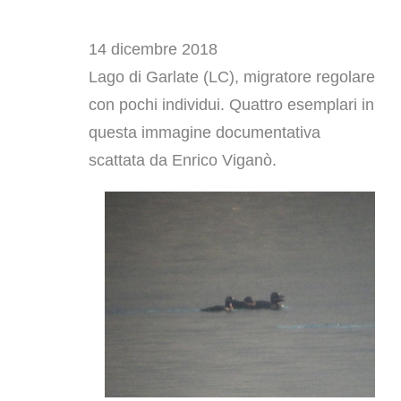
14 dicembre 2018
Lago di Garlate (LC), migratore regolare
con pochi individui. Quattro esemplari in
questa immagine documentativa
scattata da Enrico Viganò.