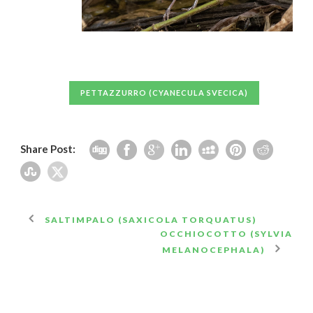
PETTAZZURRO (CYANECULA SVECICA)
Share Post:
SALTIMPALO (SAXICOLA TORQUATUS)
OCCHIOCOTTO (SYLVIA
MELANOCEPHALA)