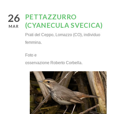
26
PETTAZZURRO
(CYANECULA SVECICA)
MAR
Prati del Ceppo, Lomazzo (CO), individuo
femmina.
Foto e
osservazione Roberto Corbella.