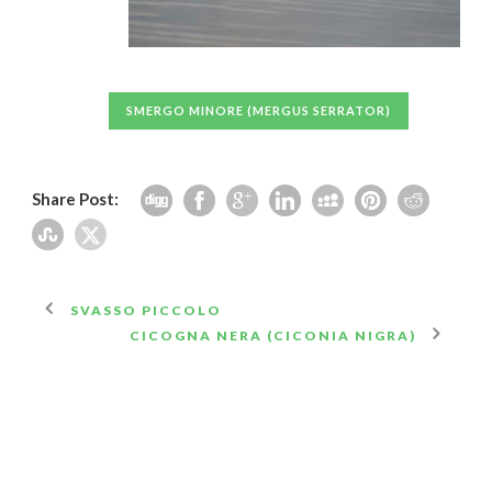
SMERGO MINORE (MERGUS SERRATOR)
Share Post:
SVASSO PICCOLO
CICOGNA NERA (CICONIA NIGRA)