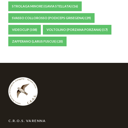
STROLAGA MINORE (GAVIA STELLATA)
(16)
SVASSO COLLOROSSO (PODICEPS GRISEGENA)
(29)
VIDEOCLIP
(108)
VOLTOLINO (PORZANA PORZANA)
(17)
ZAFFERANO (LARUS FUSCUS)
(20)
C.R.O.S. VARENNA