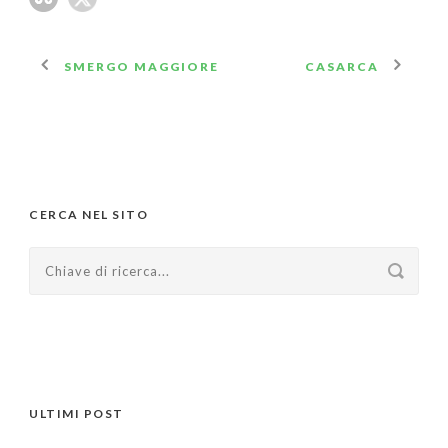
SMERGO MAGGIORE
CASARCA
CERCA NEL SITO
ULTIMI POST