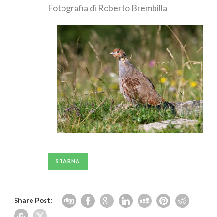
Fotografia di Roberto Brembilla
STARNA
Share Post: