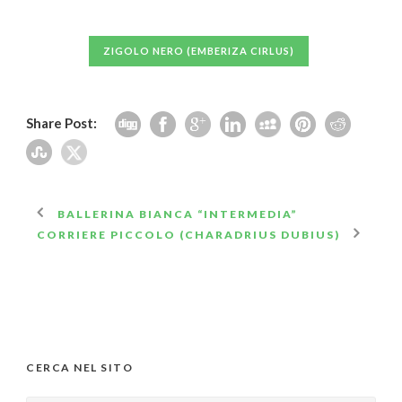
ZIGOLO NERO (EMBERIZA CIRLUS)
Share Post:
BALLERINA BIANCA “INTERMEDIA”
CORRIERE PICCOLO (CHARADRIUS DUBIUS)
CERCA NEL SITO