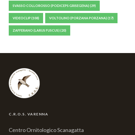
SVASSO COLLOROSSO (PODICEPS GRISEGENA)
(29)
VIDEOCLIP
(108)
VOLTOLINO (PORZANA PORZANA)
(17)
ZAFFERANO (LARUS FUSCUS)
(20)
C.R.O.S. VARENNA
Centro Ornitologico Scanagatta