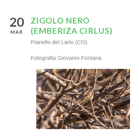
20
ZIGOLO NERO
(EMBERIZA CIRLUS)
MAR
Pianello del Lario (CO)
Fotografia Giovanni Fontana