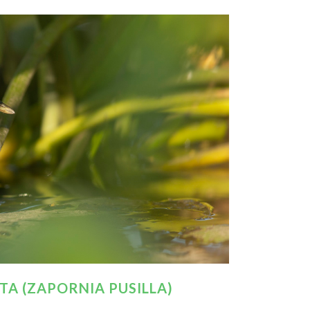
ATA (ZAPORNIA PUSILLA)