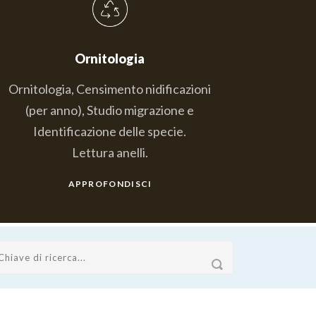
Ornitologia
Ornitologia, Censimento nidificazioni
(per anno), Studio migrazione e
Identificazione delle specie.
Lettura anelli.
APPROFONDISCI