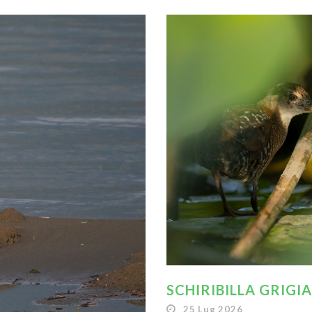
SCHIRIBILLA GRIGI
25 Lug 2026