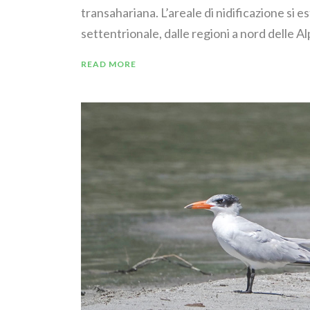
transahariana. L’areale di nidificazione si 
settentrionale, dalle regioni a nord delle Alpi
READ MORE