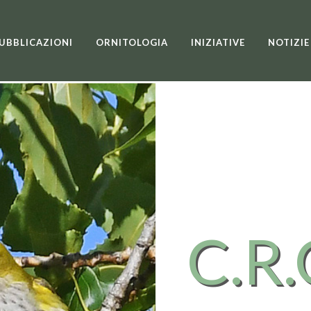
UBBLICAZIONI
ORNITOLOGIA
INIZIATIVE
NOTIZIE
C.R.