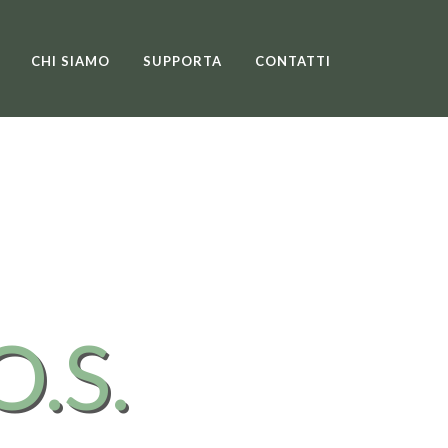
CHI SIAMO
SUPPORTA
CONTATTI
O.S.