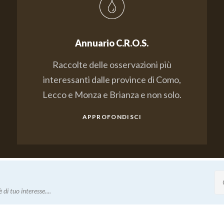
Annuario C.R.O.S.
Raccolte delle osservazioni più
interessanti dalle province di Como,
Lecco e Monza e Brianza e non solo.
APPROFONDISCI
 di tuo interesse....