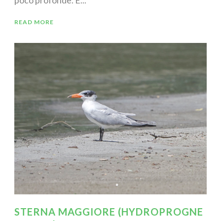
READ MORE
STERNA MAGGIORE (HYDROPROGNE