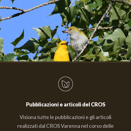
Pubblicazioni e articoli del CROS
Visiona tutte le pubblicazioni e gli articoli
realizzati dal CROS Varenna nel corso delle