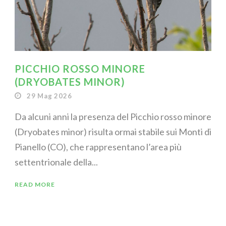
PICCHIO ROSSO MINORE
(DRYOBATES MINOR)
29 Mag 2026
Da alcuni anni la presenza del Picchio rosso minore
(Dryobates minor) risulta ormai stabile sui Monti di
Pianello (CO), che rappresentano l’area più
settentrionale della...
READ MORE