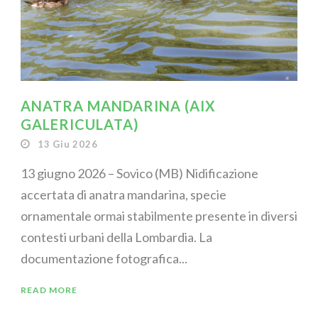
ANATRA MANDARINA (AIX
GALERICULATA)
13 Giu 2026
13 giugno 2026 – Sovico (MB) Nidificazione
accertata di anatra mandarina, specie
ornamentale ormai stabilmente presente in diversi
contesti urbani della Lombardia. La
documentazione fotografica...
READ MORE