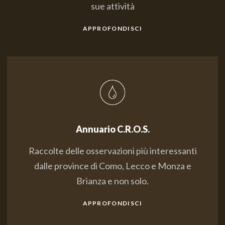
sue attività
APPROFONDISCI
Annuario C.R.O.S.
Raccolte delle osservazioni più interessanti
dalle province di Como, Lecco e Monza e
Brianza e non solo.
APPROFONDISCI