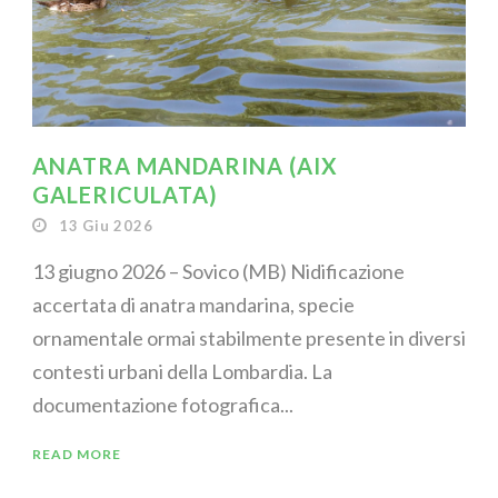
ANATRA MANDARINA (AIX
GALERICULATA)
13 Giu 2026
13 giugno 2026 – Sovico (MB) Nidificazione
accertata di anatra mandarina, specie
ornamentale ormai stabilmente presente in diversi
contesti urbani della Lombardia. La
documentazione fotografica...
READ MORE