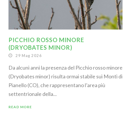
PICCHIO ROSSO MINORE
(DRYOBATES MINOR)
29 Mag 2026
Da alcuni anni la presenza del Picchio rosso minore
(Dryobates minor) risulta ormai stabile sui Monti di
Pianello (CO), che rappresentano l’area più
settentrionale della...
READ MORE