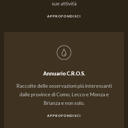
sue attività
APPROFONDISCI
Annuario C.R.O.S.
Raccolte delle osservazioni più interessanti
dalle province di Como, Lecco e Monza e
Brianza e non solo.
APPROFONDISCI