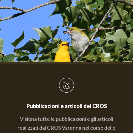
Pubblicazioni e articoli del CROS
Visiona tutte le pubblicazioni e gli articoli
realizzati dal CROS Varenna nel corso delle