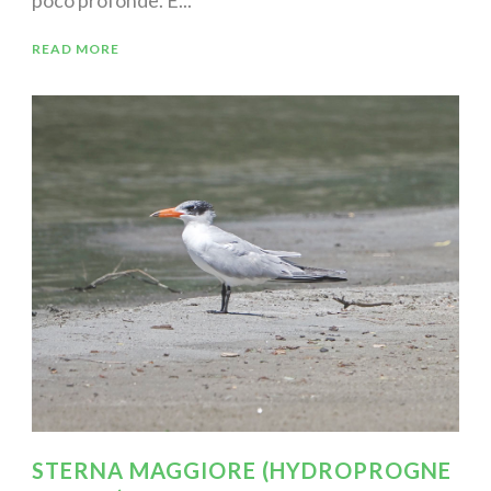
READ MORE
STERNA MAGGIORE (HYDROPROGNE