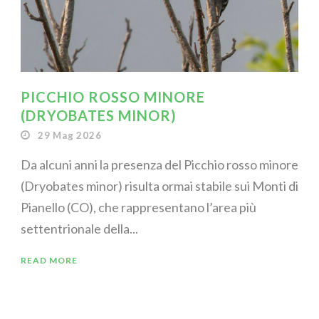
PICCHIO ROSSO MINORE
(DRYOBATES MINOR)
29 Mag 2026
Da alcuni anni la presenza del Picchio rosso minore
(Dryobates minor) risulta ormai stabile sui Monti di
Pianello (CO), che rappresentano l’area più
settentrionale della...
READ MORE