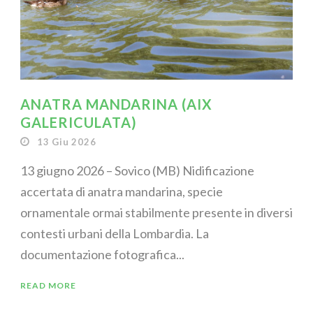
ANATRA MANDARINA (AIX
GALERICULATA)
13 Giu 2026
13 giugno 2026 – Sovico (MB) Nidificazione
accertata di anatra mandarina, specie
ornamentale ormai stabilmente presente in diversi
contesti urbani della Lombardia. La
documentazione fotografica...
READ MORE