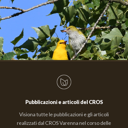
Pubblicazioni e articoli del CROS
Visiona tutte le pubblicazioni e gli articoli
realizzati dal CROS Varenna nel corso delle