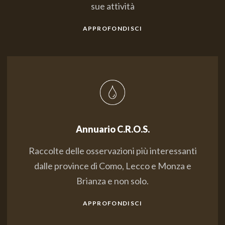
sue attività
APPROFONDISCI
Annuario C.R.O.S.
Raccolte delle osservazioni più interessanti
dalle province di Como, Lecco e Monza e
Brianza e non solo.
APPROFONDISCI