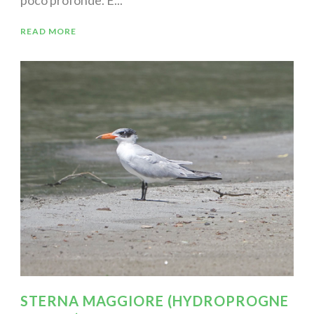
READ MORE
STERNA MAGGIORE (HYDROPROGNE