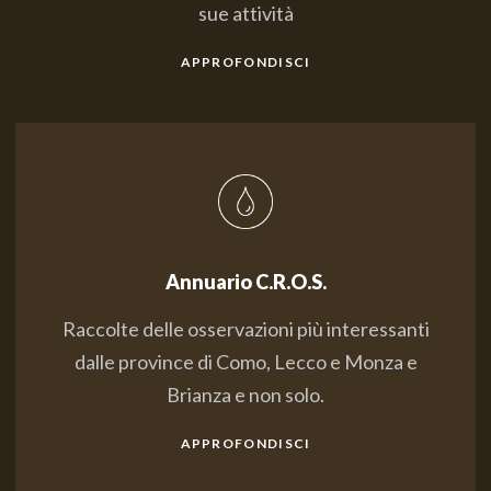
sue attività
APPROFONDISCI
Annuario C.R.O.S.
Raccolte delle osservazioni più interessanti
dalle province di Como, Lecco e Monza e
Brianza e non solo.
APPROFONDISCI