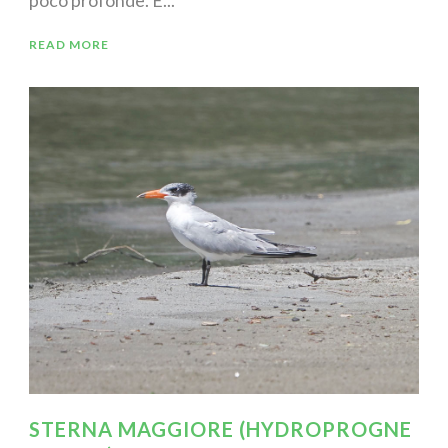
READ MORE
STERNA MAGGIORE (HYDROPROGNE