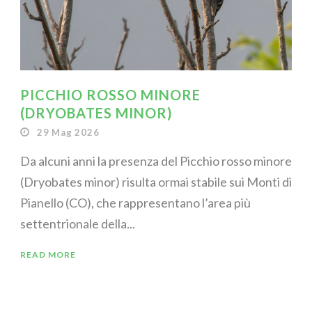
PICCHIO ROSSO MINORE
(DRYOBATES MINOR)
29 Mag 2026
Da alcuni anni la presenza del Picchio rosso minore
(Dryobates minor) risulta ormai stabile sui Monti di
Pianello (CO), che rappresentano l’area più
settentrionale della...
READ MORE