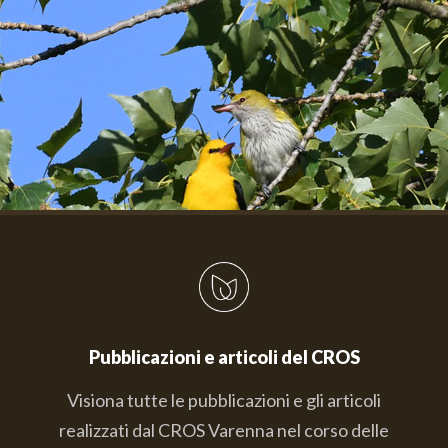
Pubblicazioni e articoli del CROS
Visiona tutte le pubblicazioni e gli articoli
realizzati dal CROS Varenna nel corso delle