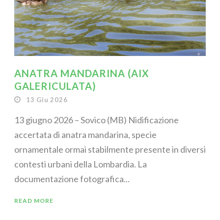
ANATRA MANDARINA (AIX
GALERICULATA)
13 Giu 2026
13 giugno 2026 – Sovico (MB) Nidificazione
accertata di anatra mandarina, specie
ornamentale ormai stabilmente presente in diversi
contesti urbani della Lombardia. La
documentazione fotografica...
READ MORE