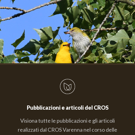
Pubblicazioni e articoli del CROS
Visiona tutte le pubblicazioni e gli articoli
realizzati dal CROS Varenna nel corso delle