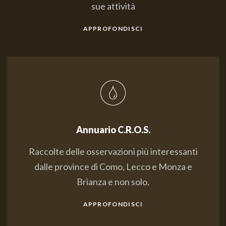
sue attività
APPROFONDISCI
Annuario C.R.O.S.
Raccolte delle osservazioni più interessanti
dalle province di Como, Lecco e Monza e
Brianza e non solo.
APPROFONDISCI