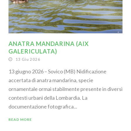
ANATRA MANDARINA (AIX
GALERICULATA)
13 Giu 2026
13 giugno 2026 – Sovico (MB) Nidificazione
accertata di anatra mandarina, specie
ornamentale ormai stabilmente presente in diversi
contesti urbani della Lombardia. La
documentazione fotografica...
READ MORE