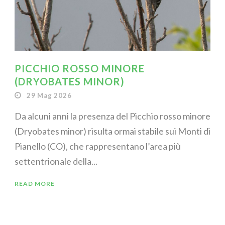
PICCHIO ROSSO MINORE
(DRYOBATES MINOR)
29 Mag 2026
Da alcuni anni la presenza del Picchio rosso minore
(Dryobates minor) risulta ormai stabile sui Monti di
Pianello (CO), che rappresentano l’area più
settentrionale della...
READ MORE