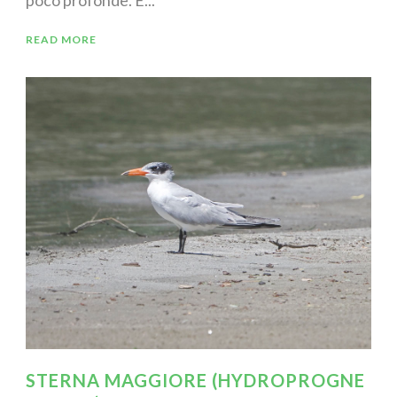
READ MORE
STERNA MAGGIORE (HYDROPROGNE