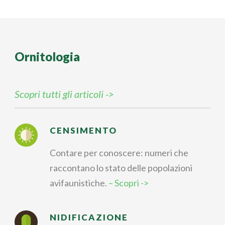
Ornitologia
Scopri tutti gli articoli ->
CENSIMENTO
Contare per conoscere: numeri che
raccontano lo stato delle popolazioni
avifaunistiche.
– Scopri ->
NIDIFICAZIONE