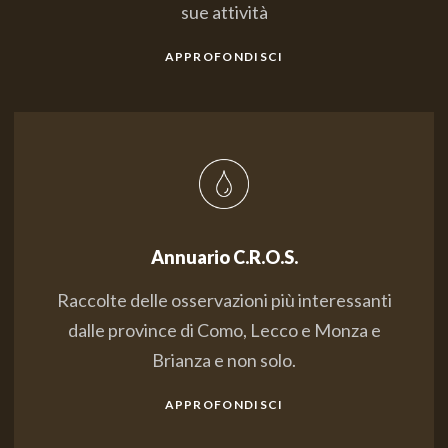
sue attività
APPROFONDISCI
Annuario C.R.O.S.
Raccolte delle osservazioni più interessanti
dalle province di Como, Lecco e Monza e
Brianza e non solo.
APPROFONDISCI