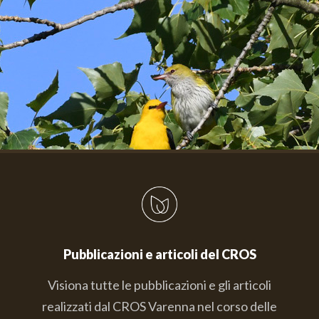
Pubblicazioni e articoli del CROS
Visiona tutte le pubblicazioni e gli articoli
realizzati dal CROS Varenna nel corso delle