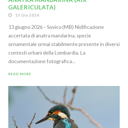
GALERICULATA)
13 Giu 2026
13 giugno 2026 – Sovico (MB) Nidificazione
accertata di anatra mandarina, specie
ornamentale ormai stabilmente presente in diversi
contesti urbani della Lombardia. La
documentazione fotografica...
READ MORE