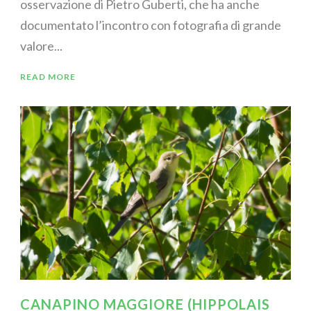
osservazione di Pietro Guberti, che ha anche
documentato l’incontro con fotografia di grande
valore...
READ MORE
CANAPINO MAGGIORE (HIPPOLAIS