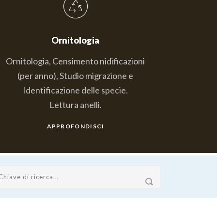
Ornitologia
Ornitologia, Censimento nidificazioni
(per anno), Studio migrazione e
Identificazione delle specie.
Lettura anelli.
APPROFONDISCI