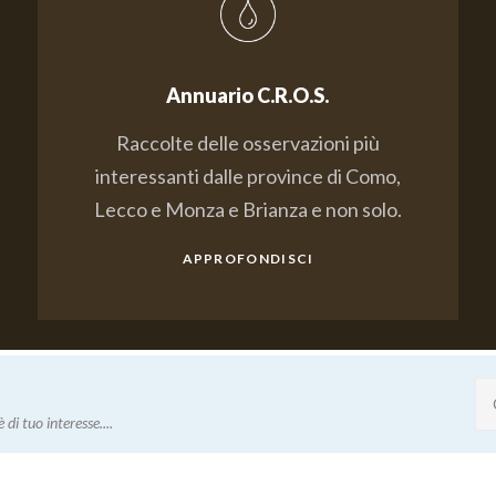
Annuario C.R.O.S.
Raccolte delle osservazioni più
interessanti dalle province di Como,
Lecco e Monza e Brianza e non solo.
APPROFONDISCI
 di tuo interesse....