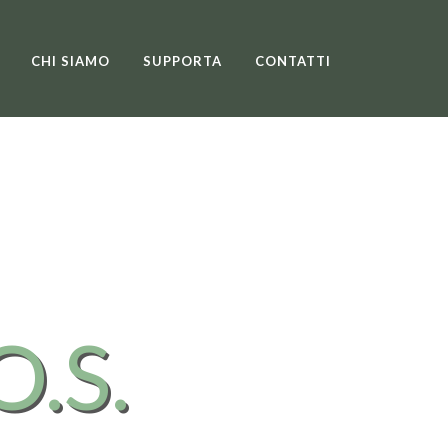
CHI SIAMO
SUPPORTA
CONTATTI
O.S.