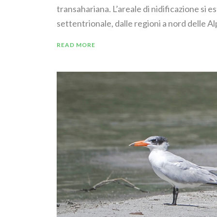
transahariana. L’areale di nidificazione si 
settentrionale, dalle regioni a nord delle Alpi
READ MORE