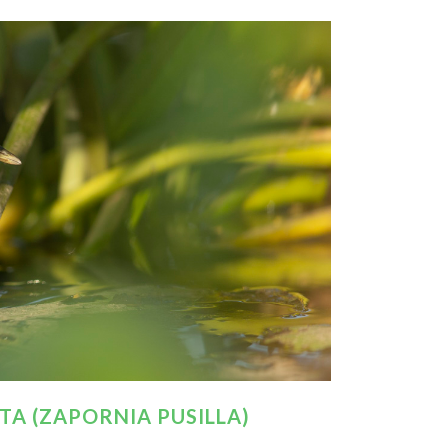
ATA (ZAPORNIA PUSILLA)