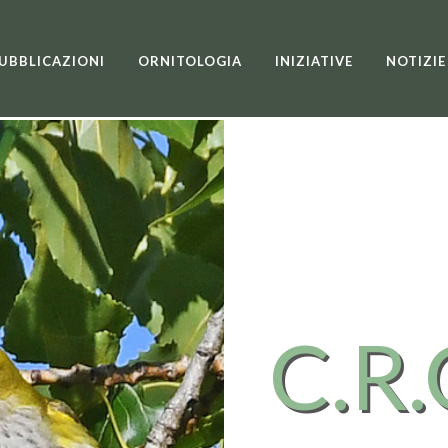
UBBLICAZIONI
ORNITOLOGIA
INIZIATIVE
NOTIZIE
C.R.