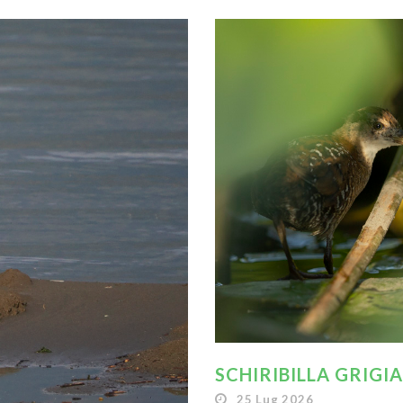
SCHIRIBILLA GRIGI
25 Lug 2026