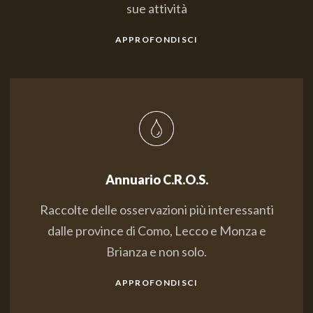
sue attività
APPROFONDISCI
Annuario C.R.O.S.
Raccolte delle osservazioni più interessanti
dalle province di Como, Lecco e Monza e
Brianza e non solo.
APPROFONDISCI