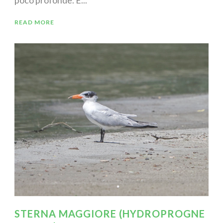
READ MORE
STERNA MAGGIORE (HYDROPROGNE