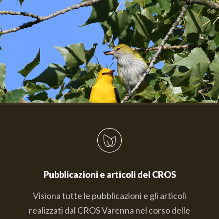
Pubblicazioni e articoli del CROS
Visiona tutte le pubblicazioni e gli articoli
realizzati dal CROS Varenna nel corso delle