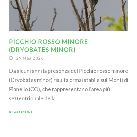
PICCHIO ROSSO MINORE
(DRYOBATES MINOR)
29 Mag 2026
Da alcuni anni la presenza del Picchio rosso minore
(Dryobates minor) risulta ormai stabile sui Monti di
Pianello (CO), che rappresentano l’area più
settentrionale della...
READ MORE