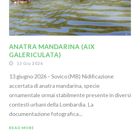
ANATRA MANDARINA (AIX
GALERICULATA)
13 Giu 2026
13 giugno 2026 – Sovico (MB) Nidificazione
accertata di anatra mandarina, specie
ornamentale ormai stabilmente presente in diversi
contesti urbani della Lombardia. La
documentazione fotografica...
READ MORE