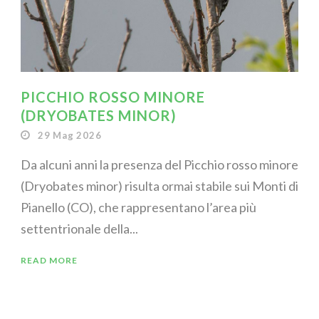
PICCHIO ROSSO MINORE
(DRYOBATES MINOR)
29 Mag 2026
Da alcuni anni la presenza del Picchio rosso minore
(Dryobates minor) risulta ormai stabile sui Monti di
Pianello (CO), che rappresentano l’area più
settentrionale della...
READ MORE