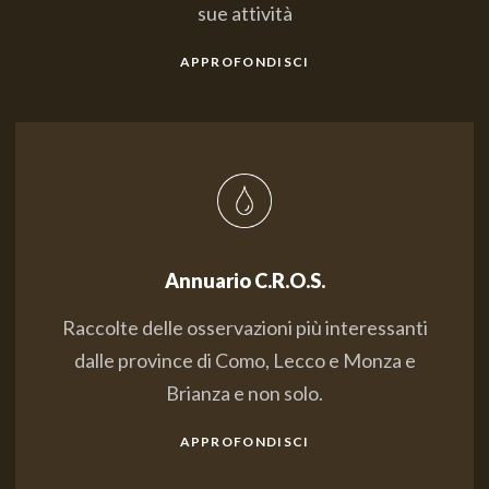
sue attività
APPROFONDISCI
Annuario C.R.O.S.
Raccolte delle osservazioni più interessanti
dalle province di Como, Lecco e Monza e
Brianza e non solo.
APPROFONDISCI