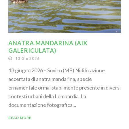
ANATRA MANDARINA (AIX
GALERICULATA)
13 Giu 2026
13 giugno 2026 – Sovico (MB) Nidificazione
accertata di anatra mandarina, specie
ornamentale ormai stabilmente presente in diversi
contesti urbani della Lombardia. La
documentazione fotografica...
READ MORE