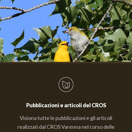
Pubblicazioni e articoli del CROS
Visiona tutte le pubblicazioni e gli articoli
realizzati dal CROS Varenna nel corso delle