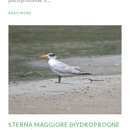
READ MORE
STERNA MAGGIORE (HYDROPROGNE