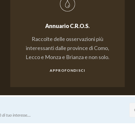
Annuario C.R.O.S.
Raccolte delle osservazioni più
interessanti dalle province di Como,
Lecco e Monza e Brianza e non solo.
APPROFONDISCI
 di tuo interesse....