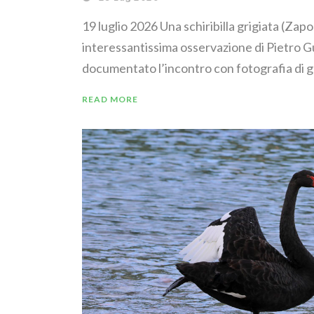
19 luglio 2026 Una schiribilla grigiata (Zapo
interessantissima osservazione di Pietro G
documentato l’incontro con fotografia di g
READ MORE