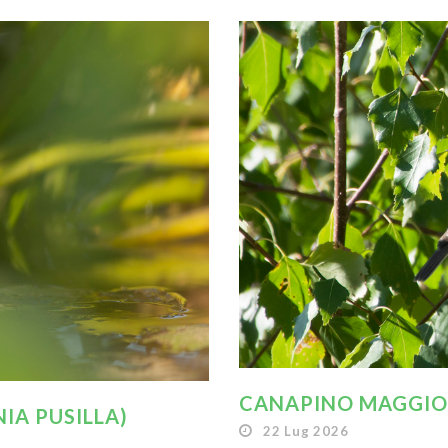
CANAPINO MAGGIOR
IA PUSILLA)
22 Lug 2026