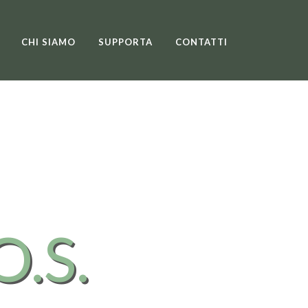
CHI SIAMO
SUPPORTA
CONTATTI
O.S.