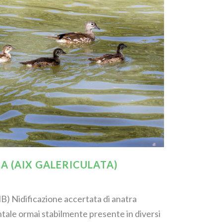
 (AIX GALERICULATA)
B) Nidificazione accertata di anatra
ale ormai stabilmente presente in diversi