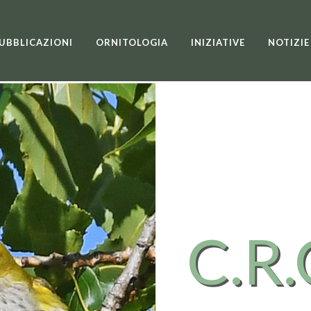
UBBLICAZIONI
ORNITOLOGIA
INIZIATIVE
NOTIZIE
C.R.