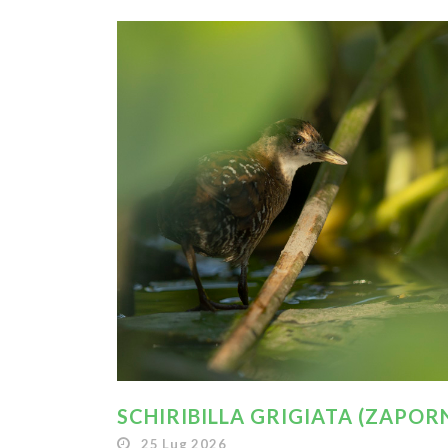
SCHIRIBILLA GRIGIATA (ZAPORN
25 Lug 2026