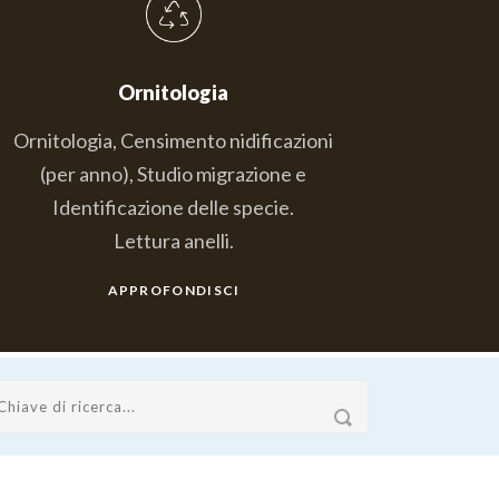
Ornitologia
Ornitologia, Censimento nidificazioni
(per anno), Studio migrazione e
Identificazione delle specie.
Lettura anelli.
APPROFONDISCI