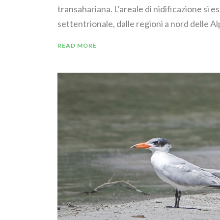
transahariana. L’areale di nidificazione si 
settentrionale, dalle regioni a nord delle Alpi
READ MORE