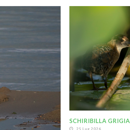
SCHIRIBILLA GRIGI
25 Lug 2026