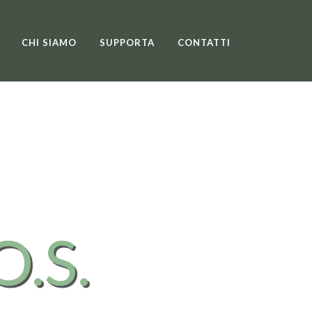
CHI SIAMO
SUPPORTA
CONTATTI
O.S.