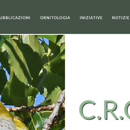
UBBLICAZIONI
ORNITOLOGIA
INIZIATIVE
NOTIZIE
C.R.