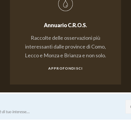
Annuario C.R.O.S.
Raccolte delle osservazioni più
interessanti dalle province di Como,
Lecco e Monza e Brianza e non solo.
APPROFONDISCI
 di tuo interesse....