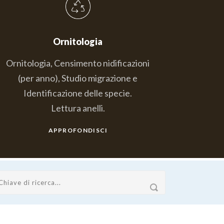
Ornitologia
Ornitologia, Censimento nidificazioni
(per anno), Studio migrazione e
Identificazione delle specie.
Lettura anelli.
APPROFONDISCI