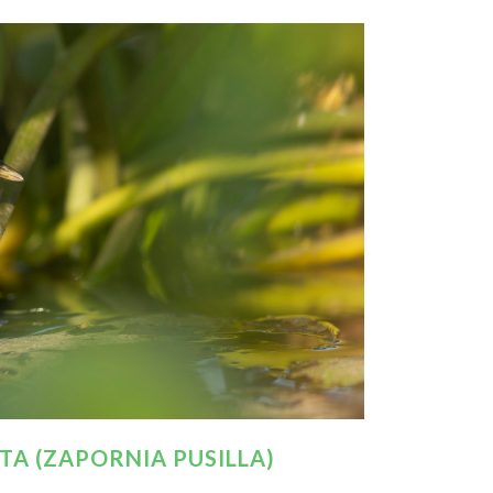
ATA (ZAPORNIA PUSILLA)