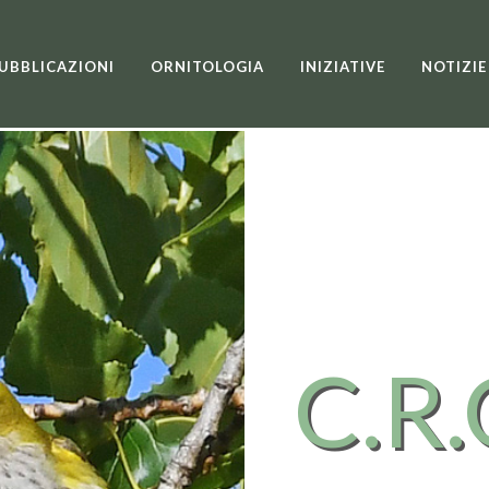
UBBLICAZIONI
ORNITOLOGIA
INIZIATIVE
NOTIZIE
C.R.