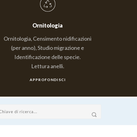
Ornitologia
Ornitologia, Censimento nidificazioni
(per anno), Studio migrazione e
Identificazione delle specie.
Lettura anelli.
APPROFONDISCI