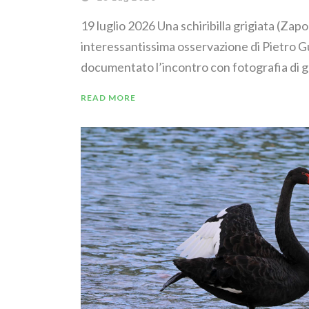
19 luglio 2026 Una schiribilla grigiata (Zapo
interessantissima osservazione di Pietro G
documentato l’incontro con fotografia di g
READ MORE