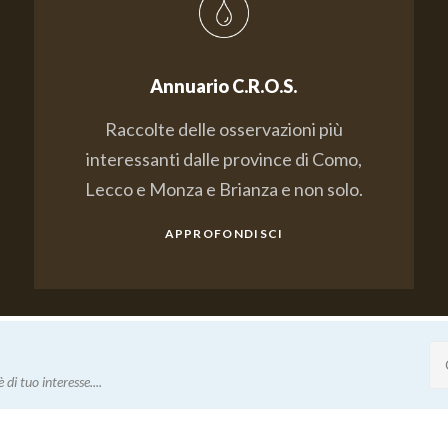
Annuario C.R.O.S.
Raccolte delle osservazioni più
interessanti dalle province di Como,
Lecco e Monza e Brianza e non solo.
APPROFONDISCI
 di tuo interesse....