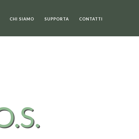
CHI SIAMO
SUPPORTA
CONTATTI
O.S.