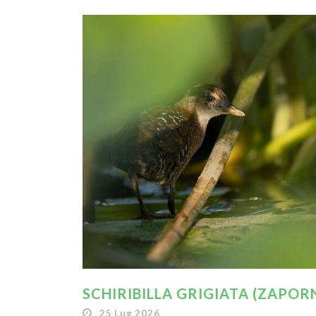
SCHIRIBILLA GRIGIATA (ZAPORN
25 Lug 2026