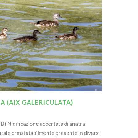
 (AIX GALERICULATA)
B) Nidificazione accertata di anatra
ale ormai stabilmente presente in diversi