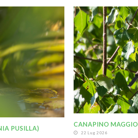
CANAPINO MAGGIOR
IA PUSILLA)
22 Lug 2026