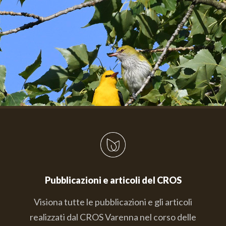
Pubblicazioni e articoli del CROS
Visiona tutte le pubblicazioni e gli articoli
realizzati dal CROS Varenna nel corso delle