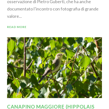
osservazione di Pietro Guberti, che ha anche
documentato l’incontro con fotografia di grande
valore...
READ MORE
CANAPINO MAGGIORE (HIPPOLAIS