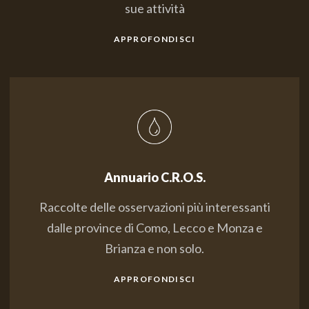
sue attività
APPROFONDISCI
Annuario C.R.O.S.
Raccolte delle osservazioni più interessanti
dalle province di Como, Lecco e Monza e
Brianza e non solo.
APPROFONDISCI