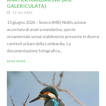
GALERICULATA)
13 Giu 2026
13 giugno 2026 – Sovico (MB) Nidificazione
accertata di anatra mandarina, specie
ornamentale ormai stabilmente presente in diversi
contesti urbani della Lombardia. La
documentazione fotografica...
READ MORE