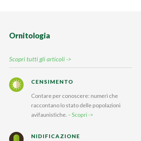
Ornitologia
Scopri tutti gli articoli ->
CENSIMENTO
Contare per conoscere: numeri che
raccontano lo stato delle popolazioni
avifaunistiche.
– Scopri ->
NIDIFICAZIONE