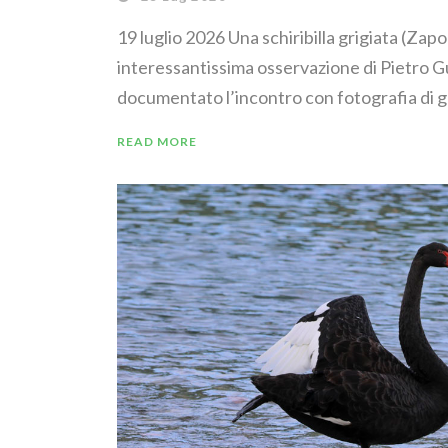
19 luglio 2026 Una schiribilla grigiata (Zapo
interessantissima osservazione di Pietro G
documentato l’incontro con fotografia di g
READ MORE