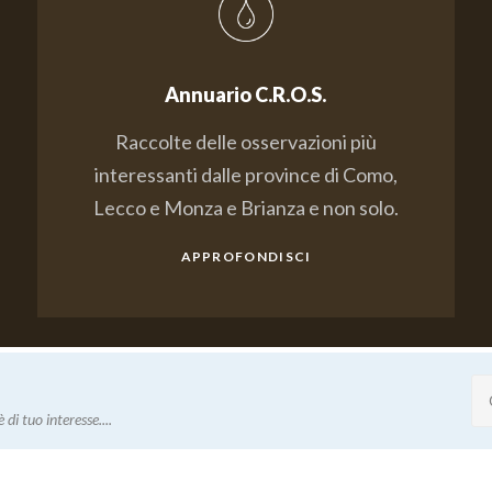
Annuario C.R.O.S.
Raccolte delle osservazioni più
interessanti dalle province di Como,
Lecco e Monza e Brianza e non solo.
APPROFONDISCI
 di tuo interesse....