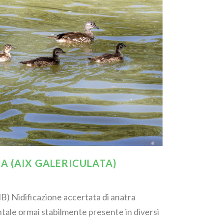
 (AIX GALERICULATA)
B) Nidificazione accertata di anatra
ale ormai stabilmente presente in diversi