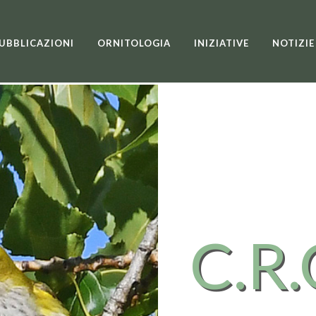
UBBLICAZIONI
ORNITOLOGIA
INIZIATIVE
NOTIZIE
C.R.