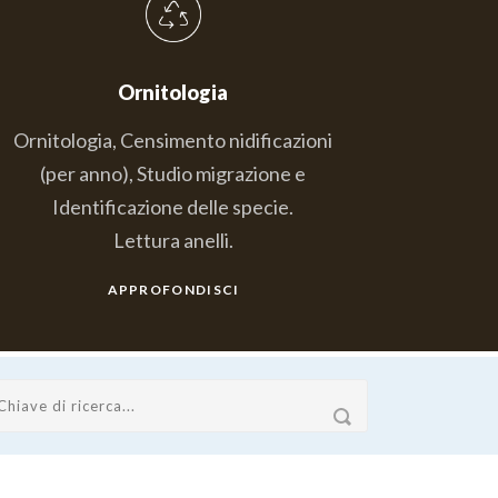
Ornitologia
Ornitologia, Censimento nidificazioni
(per anno), Studio migrazione e
Identificazione delle specie.
Lettura anelli.
APPROFONDISCI