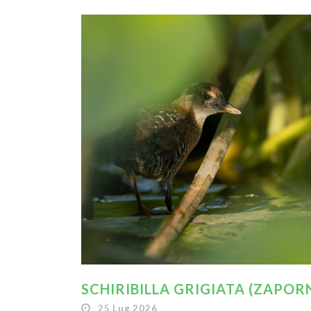
SCHIRIBILLA GRIGIATA (ZAPORN
25 Lug 2026