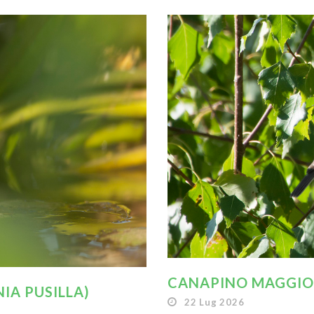
CANAPINO MAGGIOR
IA PUSILLA)
22 Lug 2026