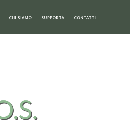
CHI SIAMO
SUPPORTA
CONTATTI
O.S.