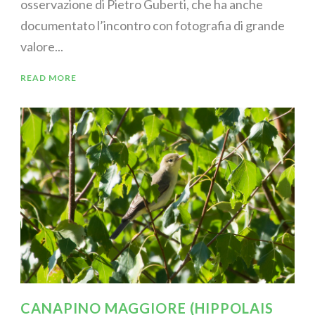
osservazione di Pietro Guberti, che ha anche
documentato l’incontro con fotografia di grande
valore...
READ MORE
CANAPINO MAGGIORE (HIPPOLAIS