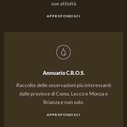
sue attività
APPROFONDISCI
Annuario C.R.O.S.
Raccolte delle osservazioni più interessanti
dalle province di Como, Lecco e Monza e
Brianza e non solo.
APPROFONDISCI