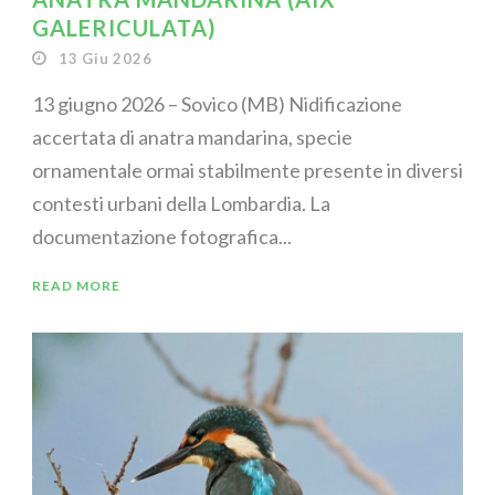
GALERICULATA)
13 Giu 2026
13 giugno 2026 – Sovico (MB) Nidificazione
accertata di anatra mandarina, specie
ornamentale ormai stabilmente presente in diversi
contesti urbani della Lombardia. La
documentazione fotografica...
READ MORE