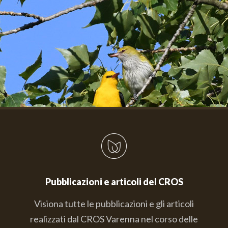
Pubblicazioni e articoli del CROS
Visiona tutte le pubblicazioni e gli articoli
realizzati dal CROS Varenna nel corso delle