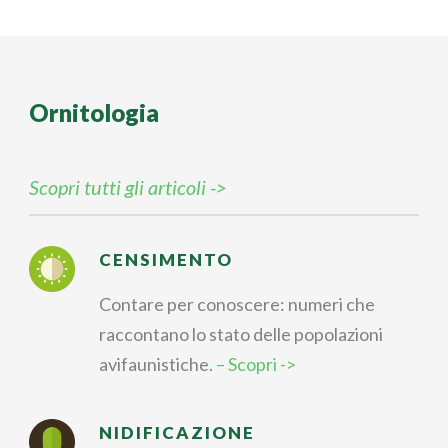
Ornitologia
Scopri tutti gli articoli ->
CENSIMENTO
Contare per conoscere: numeri che
raccontano lo stato delle popolazioni
avifaunistiche.
– Scopri ->
NIDIFICAZIONE