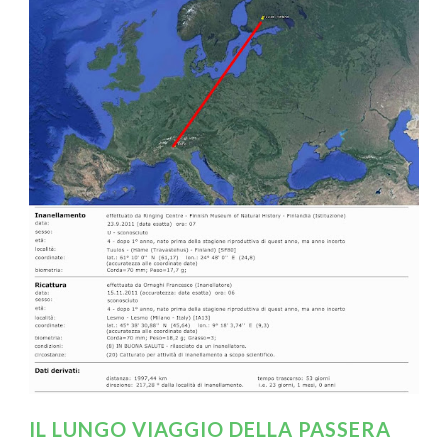
IL LUNGO VIAGGIO DELLA PASSERA