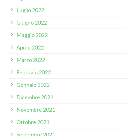
Luglio 2022
Giugno 2022
Maggio 2022
Aprile 2022
Marzo 2022
Febbraio 2022
Gennaio 2022
Dicembre 2021
Novembre 2021
Ottobre 2021
Settembre 2021