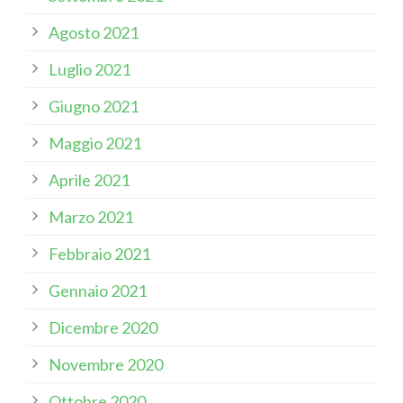
Agosto 2021
Luglio 2021
Giugno 2021
Maggio 2021
Aprile 2021
Marzo 2021
Febbraio 2021
Gennaio 2021
Dicembre 2020
Novembre 2020
Ottobre 2020