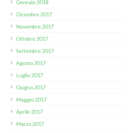
Gennaio 2018
Dicembre 2017
Novembre 2017
Ottobre 2017
Settembre 2017
Agosto 2017
Luglio 2017
Giugno 2017
Maggio 2017
Aprile 2017
Marzo 2017