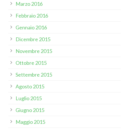
Marzo 2016
Febbraio 2016
Gennaio 2016
Dicembre 2015
Novembre 2015
Ottobre 2015
Settembre 2015
Agosto 2015
Luglio 2015
Giugno 2015
Maggio 2015