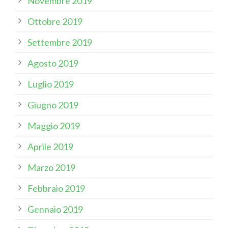
Novembre 2019
Ottobre 2019
Settembre 2019
Agosto 2019
Luglio 2019
Giugno 2019
Maggio 2019
Aprile 2019
Marzo 2019
Febbraio 2019
Gennaio 2019