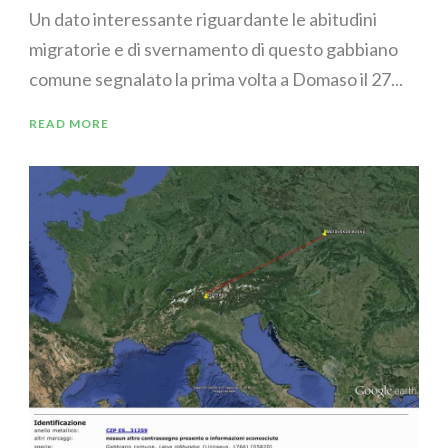
Un dato interessante riguardante le abitudini
migratorie e di svernamento di questo gabbiano
comune segnalato la prima volta a Domaso il 27...
READ MORE