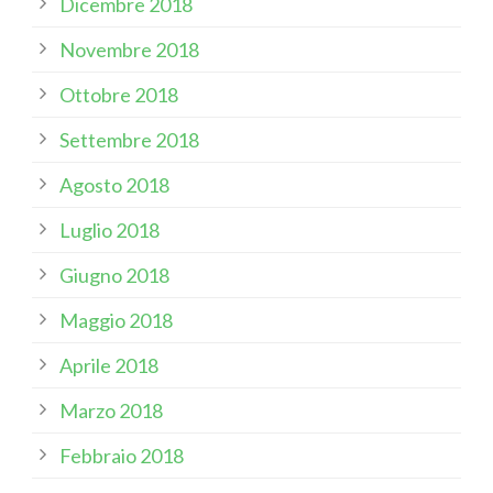
Dicembre 2018
Novembre 2018
Ottobre 2018
Settembre 2018
Agosto 2018
Luglio 2018
Giugno 2018
Maggio 2018
Aprile 2018
Marzo 2018
Febbraio 2018