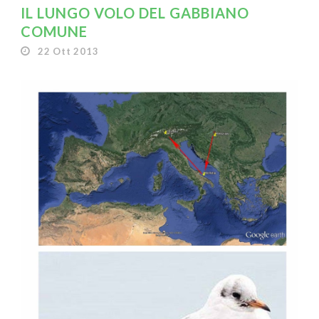
IL LUNGO VOLO DEL GABBIANO
COMUNE
22 Ott 2013