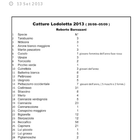
13 Set 2013