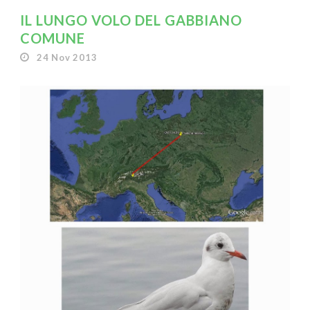
IL LUNGO VOLO DEL GABBIANO
COMUNE
24 Nov 2013