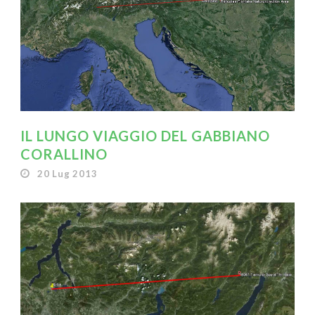
IL LUNGO VIAGGIO DEL GABBIANO
CORALLINO
20 Lug 2013