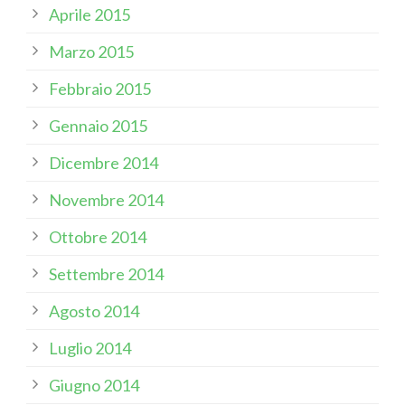
Aprile 2015
Marzo 2015
Febbraio 2015
Gennaio 2015
Dicembre 2014
Novembre 2014
Ottobre 2014
Settembre 2014
Agosto 2014
Luglio 2014
Giugno 2014