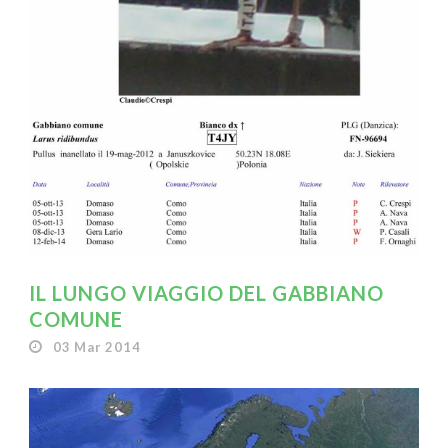
IL LUNGO VIAGGIO DEL GABBIANO
COMUNE
03 Mar 2014