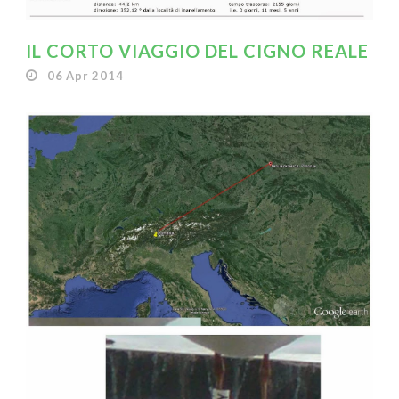
IL CORTO VIAGGIO DEL CIGNO REALE
06 Apr 2014