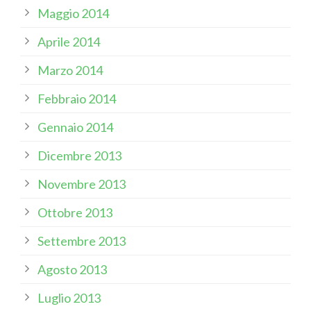
Maggio 2014
Aprile 2014
Marzo 2014
Febbraio 2014
Gennaio 2014
Dicembre 2013
Novembre 2013
Ottobre 2013
Settembre 2013
Agosto 2013
Luglio 2013