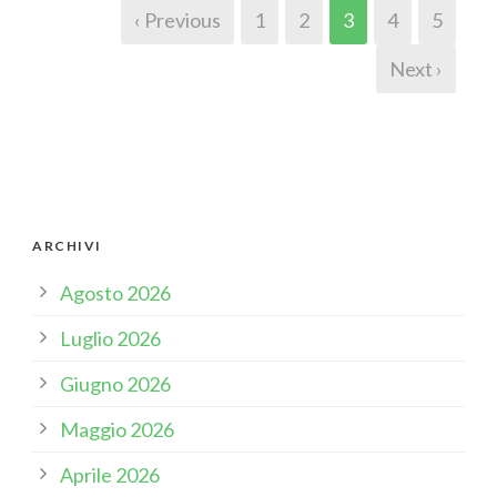
‹ Previous
1
2
3
4
5
Next ›
ARCHIVI
Agosto 2026
Luglio 2026
Giugno 2026
Maggio 2026
Aprile 2026