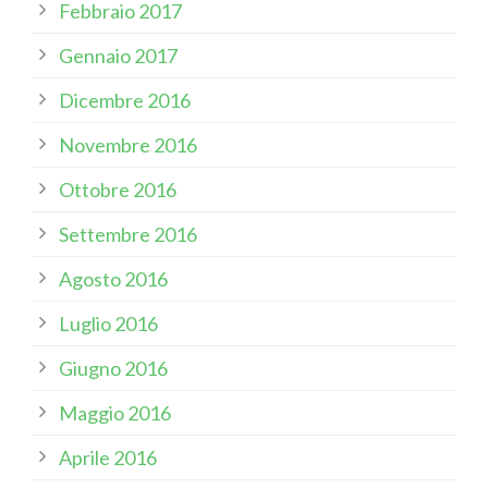
Febbraio 2017
Gennaio 2017
Dicembre 2016
Novembre 2016
Ottobre 2016
Settembre 2016
Agosto 2016
Luglio 2016
Giugno 2016
Maggio 2016
Aprile 2016