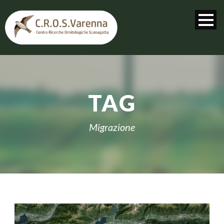
TAG
Migrazione