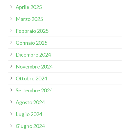
Aprile 2025
Marzo 2025
Febbraio 2025
Gennaio 2025
Dicembre 2024
Novembre 2024
Ottobre 2024
Settembre 2024
Agosto 2024
Luglio 2024
Giugno 2024