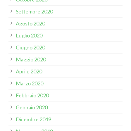
Settembre 2020
Agosto 2020
Luglio 2020
Giugno 2020
Maggio 2020
Aprile 2020
Marzo 2020
Febbraio 2020
Gennaio 2020
Dicembre 2019