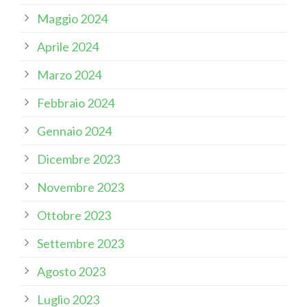
Maggio 2024
Aprile 2024
Marzo 2024
Febbraio 2024
Gennaio 2024
Dicembre 2023
Novembre 2023
Ottobre 2023
Settembre 2023
Agosto 2023
Luglio 2023