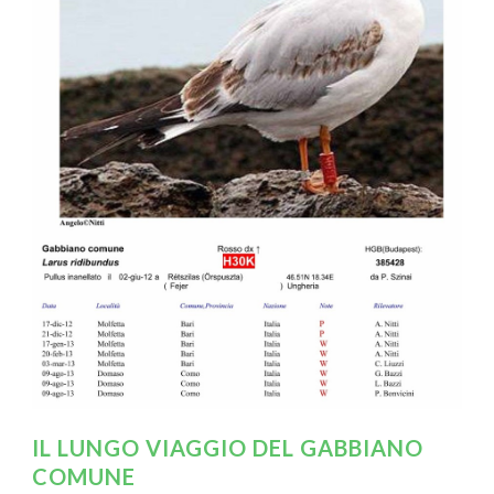
IL LUNGO VIAGGIO DEL GABBIANO
COMUNE