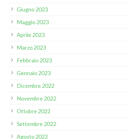
Giugno 2023
Maggio 2023
Aprile 2023
Marzo 2023
Febbraio 2023
Gennaio 2023
Dicembre 2022
Novembre 2022
Ottobre 2022
Settembre 2022
Agosto 2022