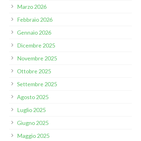
Marzo 2026
Febbraio 2026
Gennaio 2026
Dicembre 2025
Novembre 2025
Ottobre 2025
Settembre 2025
Agosto 2025
Luglio 2025
Giugno 2025
Maggio 2025