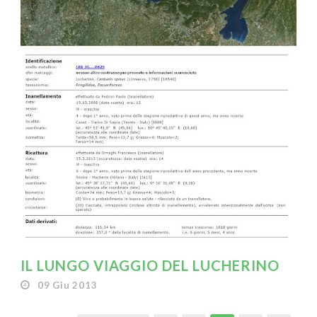
IL LUNGO VIAGGIO DEL LUCHERINO
09 Giu 2013