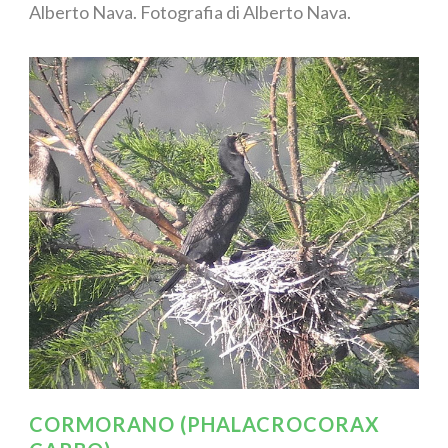
Alberto Nava. Fotografia di Alberto Nava.
CORMORANO (PHALACROCORAX