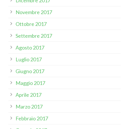
Dicembre 2017
Novembre 2017
Ottobre 2017
Settembre 2017
Agosto 2017
Luglio 2017
Giugno 2017
Maggio 2017
Aprile 2017
Marzo 2017
Febbraio 2017