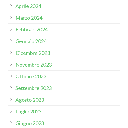
Aprile 2024
Marzo 2024
Febbraio 2024
Gennaio 2024
Dicembre 2023
Novembre 2023
Ottobre 2023
Settembre 2023
Agosto 2023
Luglio 2023
Giugno 2023