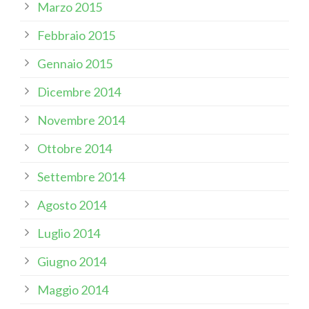
Marzo 2015
Febbraio 2015
Gennaio 2015
Dicembre 2014
Novembre 2014
Ottobre 2014
Settembre 2014
Agosto 2014
Luglio 2014
Giugno 2014
Maggio 2014