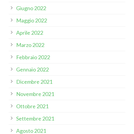
Giugno 2022
Maggio 2022
Aprile 2022
Marzo 2022
Febbraio 2022
Gennaio 2022
Dicembre 2021
Novembre 2021
Ottobre 2021
Settembre 2021
Agosto 2021