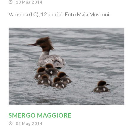
18 Mag 2014
Varenna (LC), 12 pulcini. Foto Maia Mosconi.
SMERGO MAGGIORE
02 Mag 2014