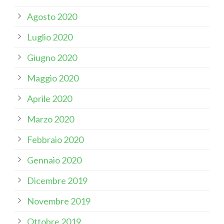
Agosto 2020
Luglio 2020
Giugno 2020
Maggio 2020
Aprile 2020
Marzo 2020
Febbraio 2020
Gennaio 2020
Dicembre 2019
Novembre 2019
Ottobre 2019