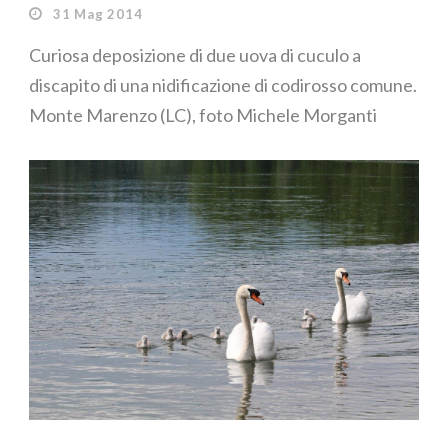
31 Mag 2014
Curiosa deposizione di due uova di cuculo a
discapito di una nidificazione di codirosso comune.
Monte Marenzo (LC), foto Michele Morganti