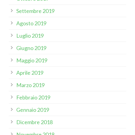
Settembre 2019
Agosto 2019
Luglio 2019
Giugno 2019
Maggio 2019
Aprile 2019
Marzo 2019
Febbraio 2019
Gennaio 2019
Dicembre 2018
Novembre 2018