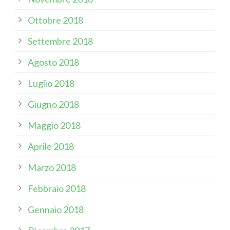
Ottobre 2018
Settembre 2018
Agosto 2018
Luglio 2018
Giugno 2018
Maggio 2018
Aprile 2018
Marzo 2018
Febbraio 2018
Gennaio 2018