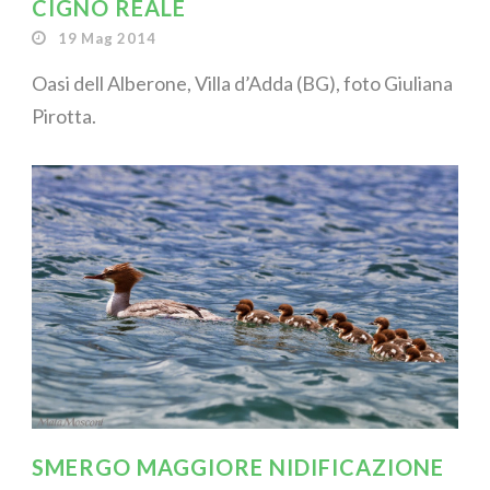
CIGNO REALE
19 Mag 2014
Oasi dell Alberone, Villa d’Adda (BG), foto Giuliana
Pirotta.
SMERGO MAGGIORE NIDIFICAZIONE