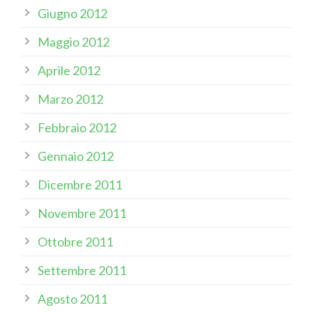
Giugno 2012
Maggio 2012
Aprile 2012
Marzo 2012
Febbraio 2012
Gennaio 2012
Dicembre 2011
Novembre 2011
Ottobre 2011
Settembre 2011
Agosto 2011