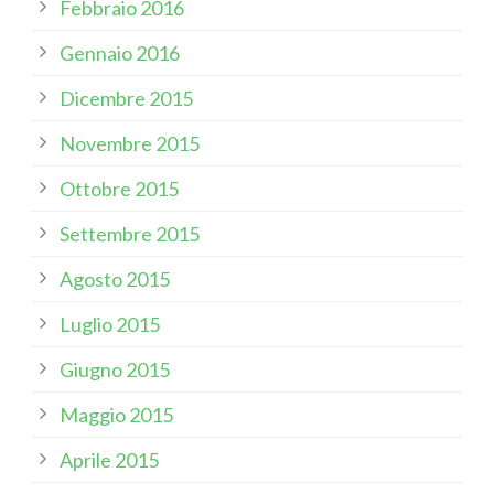
Febbraio 2016
Gennaio 2016
Dicembre 2015
Novembre 2015
Ottobre 2015
Settembre 2015
Agosto 2015
Luglio 2015
Giugno 2015
Maggio 2015
Aprile 2015