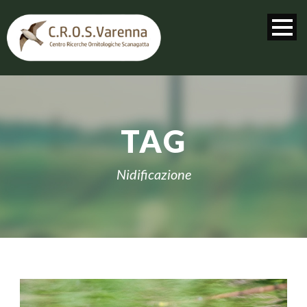
TAG
Nidificazione