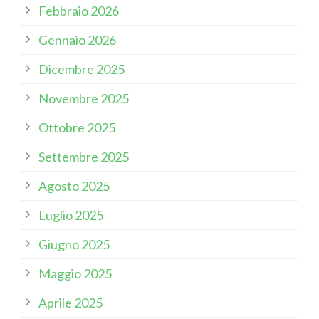
Febbraio 2026
Gennaio 2026
Dicembre 2025
Novembre 2025
Ottobre 2025
Settembre 2025
Agosto 2025
Luglio 2025
Giugno 2025
Maggio 2025
Aprile 2025