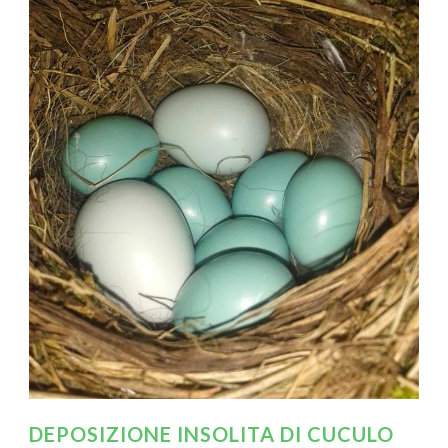
DEPOSIZIONE INSOLITA DI CUCULO