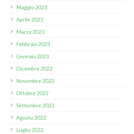
Maggio 2023
Aprile 2023
Marzo 2023
Febbraio 2023
Gennaio 2023
Dicembre 2022
Novembre 2022
Ottobre 2022
Settembre 2022
Agosto 2022
Luglio 2022