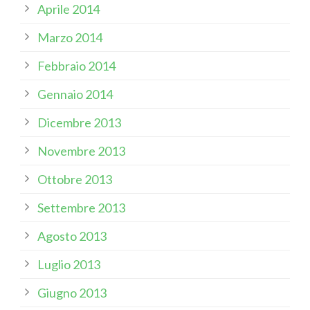
Aprile 2014
Marzo 2014
Febbraio 2014
Gennaio 2014
Dicembre 2013
Novembre 2013
Ottobre 2013
Settembre 2013
Agosto 2013
Luglio 2013
Giugno 2013