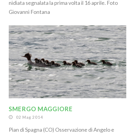
nidiata segnalata la prima volta il 16 aprile. Foto
Giovanni Fontana
SMERGO MAGGIORE
02 Mag 2014
Pian di Spagna (CO) Osservazione di Angelo e