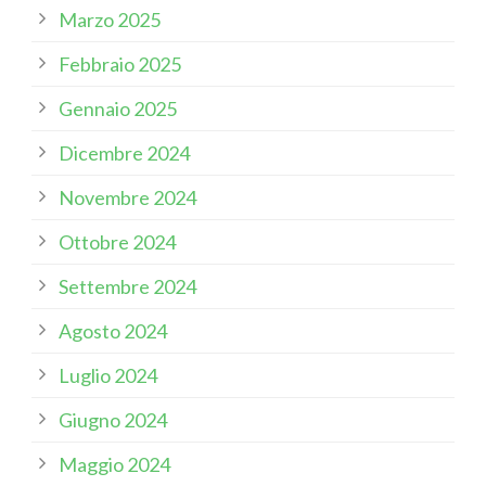
Marzo 2025
Febbraio 2025
Gennaio 2025
Dicembre 2024
Novembre 2024
Ottobre 2024
Settembre 2024
Agosto 2024
Luglio 2024
Giugno 2024
Maggio 2024