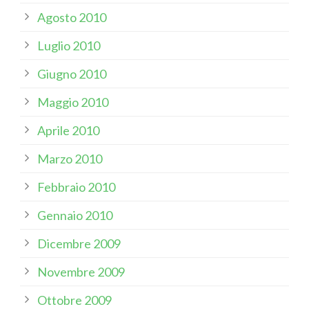
Agosto 2010
Luglio 2010
Giugno 2010
Maggio 2010
Aprile 2010
Marzo 2010
Febbraio 2010
Gennaio 2010
Dicembre 2009
Novembre 2009
Ottobre 2009