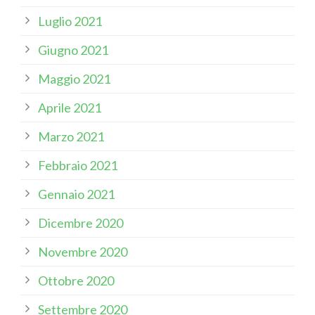
Luglio 2021
Giugno 2021
Maggio 2021
Aprile 2021
Marzo 2021
Febbraio 2021
Gennaio 2021
Dicembre 2020
Novembre 2020
Ottobre 2020
Settembre 2020