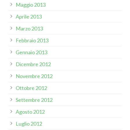
Maggio 2013
Aprile 2013
Marzo 2013
Febbraio 2013
Gennaio 2013
Dicembre 2012
Novembre 2012
Ottobre 2012
Settembre 2012
Agosto 2012
Luglio 2012