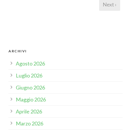
Next ›
ARCHIVI
Agosto 2026
Luglio 2026
Giugno 2026
Maggio 2026
Aprile 2026
Marzo 2026