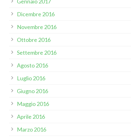
Gennaio 2017
Dicembre 2016
Novembre 2016
Ottobre 2016
Settembre 2016
Agosto 2016
Luglio 2016
Giugno 2016
Maggio 2016
Aprile 2016
Marzo 2016