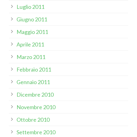
Luglio 2011
Giugno 2011
Maggio 2011
Aprile 2011
Marzo 2011
Febbraio 2011
Gennaio 2011
Dicembre 2010
Novembre 2010
Ottobre 2010
Settembre 2010