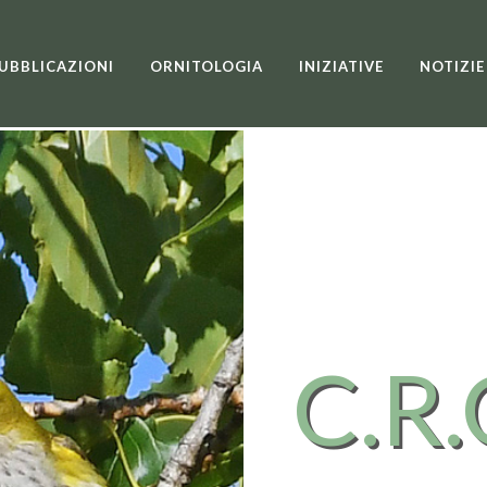
UBBLICAZIONI
ORNITOLOGIA
INIZIATIVE
NOTIZIE
C.R.