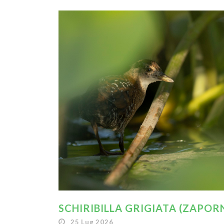
SCHIRIBILLA GRIGIATA (ZAPORN
25 Lug 2026