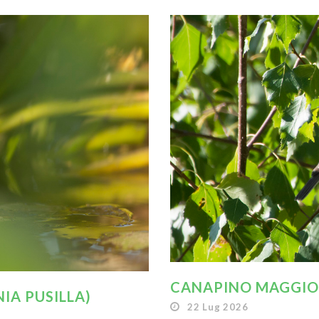
CANAPINO MAGGIOR
IA PUSILLA)
22 Lug 2026