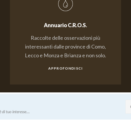
Annuario C.R.O.S.
Raccolte delle osservazioni più
interessanti dalle province di Como,
Lecco e Monza e Brianza e non solo.
APPROFONDISCI
 di tuo interesse....