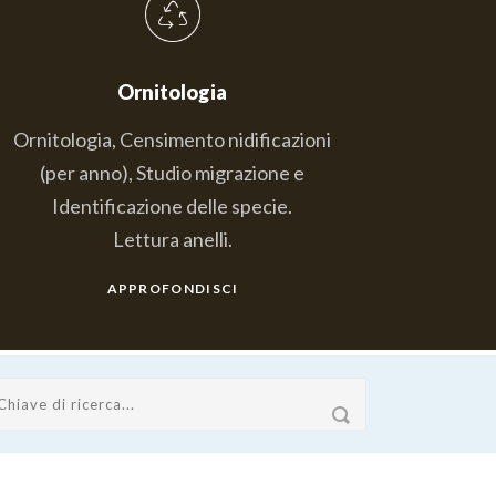
Ornitologia
Ornitologia, Censimento nidificazioni
(per anno), Studio migrazione e
Identificazione delle specie.
Lettura anelli.
APPROFONDISCI