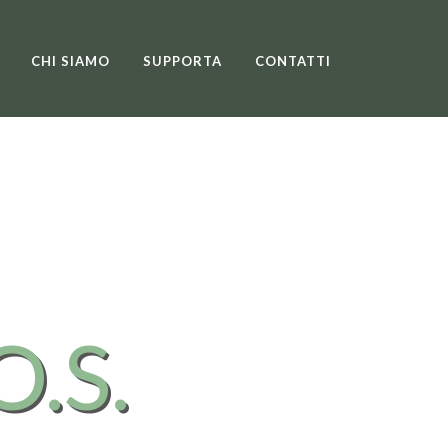
CHI SIAMO
SUPPORTA
CONTATTI
O.S.