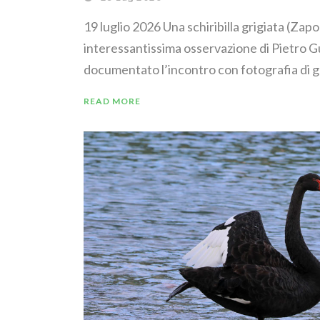
19 luglio 2026 Una schiribilla grigiata (Zapo
interessantissima osservazione di Pietro G
documentato l’incontro con fotografia di g
READ MORE