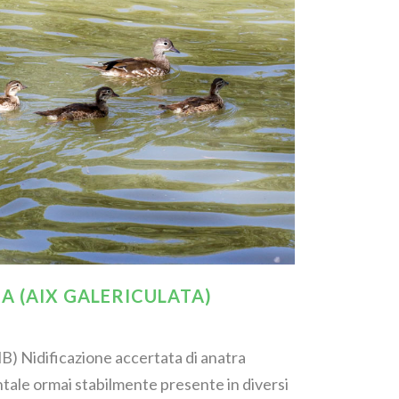
 (AIX GALERICULATA)
B) Nidificazione accertata di anatra
ale ormai stabilmente presente in diversi