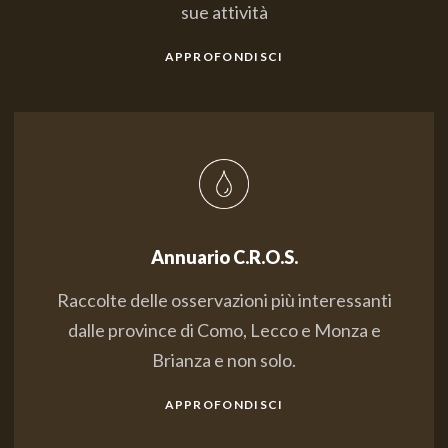
sue attività
APPROFONDISCI
Annuario C.R.O.S.
Raccolte delle osservazioni più interessanti
dalle province di Como, Lecco e Monza e
Brianza e non solo.
APPROFONDISCI