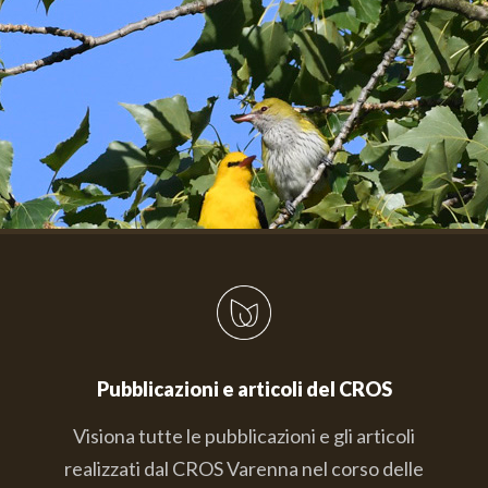
Pubblicazioni e articoli del CROS
Visiona tutte le pubblicazioni e gli articoli
realizzati dal CROS Varenna nel corso delle