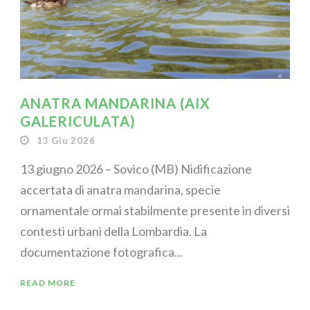
ANATRA MANDARINA (AIX
GALERICULATA)
13 Giu 2026
13 giugno 2026 – Sovico (MB) Nidificazione
accertata di anatra mandarina, specie
ornamentale ormai stabilmente presente in diversi
contesti urbani della Lombardia. La
documentazione fotografica...
READ MORE