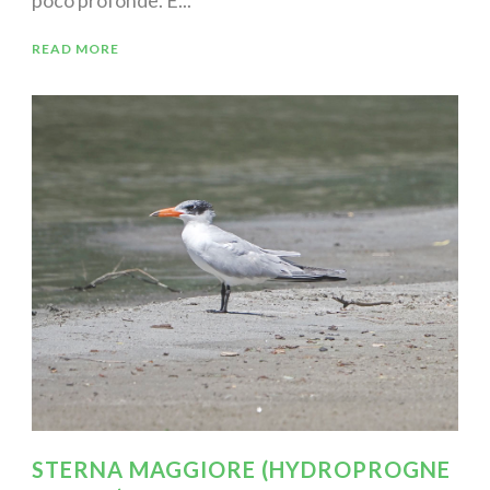
READ MORE
STERNA MAGGIORE (HYDROPROGNE