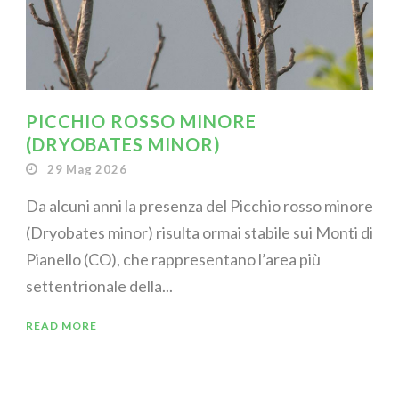
PICCHIO ROSSO MINORE
(DRYOBATES MINOR)
29 Mag 2026
Da alcuni anni la presenza del Picchio rosso minore
(Dryobates minor) risulta ormai stabile sui Monti di
Pianello (CO), che rappresentano l’area più
settentrionale della...
READ MORE