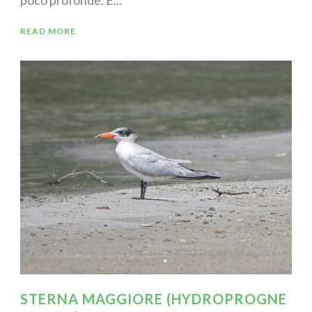
READ MORE
STERNA MAGGIORE (HYDROPROGNE