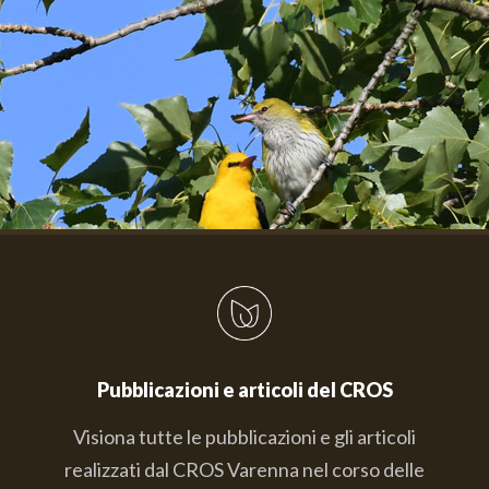
Pubblicazioni e articoli del CROS
Visiona tutte le pubblicazioni e gli articoli
realizzati dal CROS Varenna nel corso delle