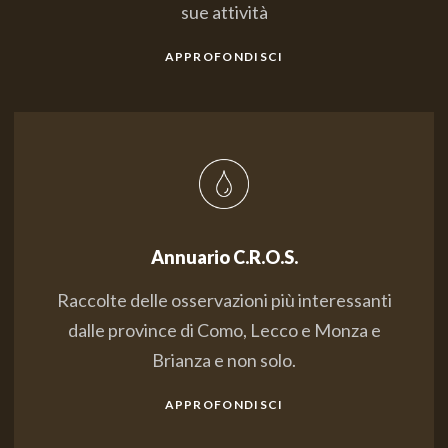
sue attività
APPROFONDISCI
Annuario C.R.O.S.
Raccolte delle osservazioni più interessanti
dalle province di Como, Lecco e Monza e
Brianza e non solo.
APPROFONDISCI