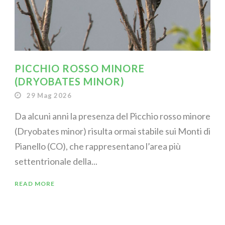
PICCHIO ROSSO MINORE
(DRYOBATES MINOR)
29 Mag 2026
Da alcuni anni la presenza del Picchio rosso minore
(Dryobates minor) risulta ormai stabile sui Monti di
Pianello (CO), che rappresentano l’area più
settentrionale della...
READ MORE