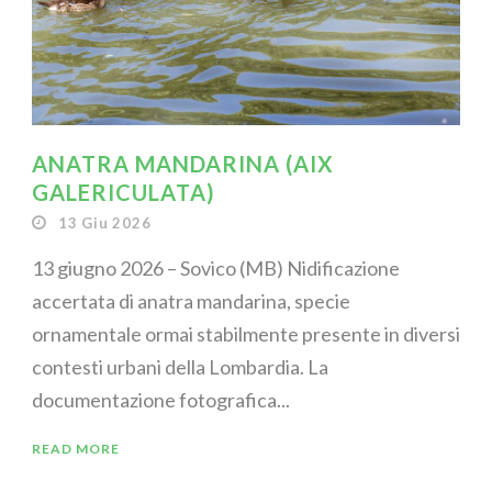
ANATRA MANDARINA (AIX
GALERICULATA)
13 Giu 2026
13 giugno 2026 – Sovico (MB) Nidificazione
accertata di anatra mandarina, specie
ornamentale ormai stabilmente presente in diversi
contesti urbani della Lombardia. La
documentazione fotografica...
READ MORE