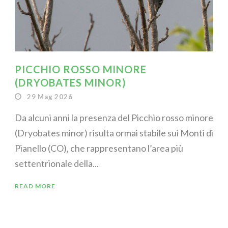
PICCHIO ROSSO MINORE
(DRYOBATES MINOR)
29 Mag 2026
Da alcuni anni la presenza del Picchio rosso minore
(Dryobates minor) risulta ormai stabile sui Monti di
Pianello (CO), che rappresentano l’area più
settentrionale della...
READ MORE