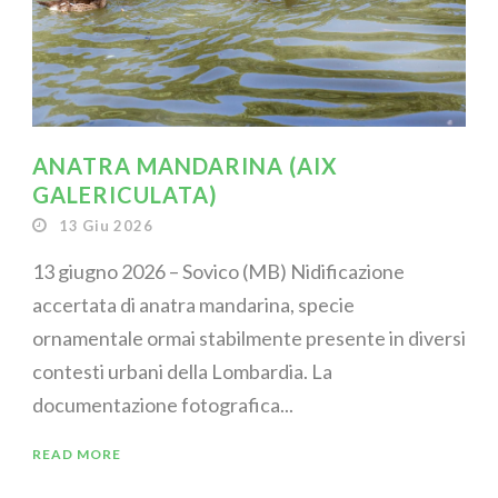
ANATRA MANDARINA (AIX
GALERICULATA)
13 Giu 2026
13 giugno 2026 – Sovico (MB) Nidificazione
accertata di anatra mandarina, specie
ornamentale ormai stabilmente presente in diversi
contesti urbani della Lombardia. La
documentazione fotografica...
READ MORE