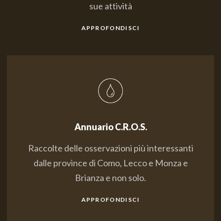
sue attività
APPROFONDISCI
Annuario C.R.O.S.
Raccolte delle osservazioni più interessanti
dalle province di Como, Lecco e Monza e
Brianza e non solo.
APPROFONDISCI