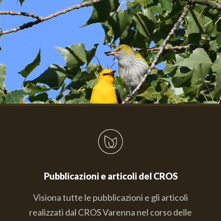
Pubblicazioni e articoli del CROS
Visiona tutte le pubblicazioni e gli articoli
realizzati dal CROS Varenna nel corso delle