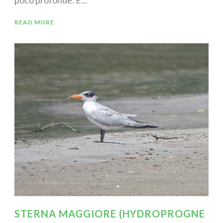
READ MORE
STERNA MAGGIORE (HYDROPROGNE